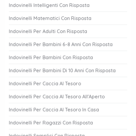
Indovinelli Intelligenti Con Risposta
Indovinelli Matematici Con Risposta
Indovinelli Per Adulti Con Risposta
Indovinelli Per Bambini 6-8 Anni Con Risposta
Indovinelli Per Bambini Con Risposta
Indovinelli Per Bambini Di 10 Anni Con Risposta
Indovinelli Per Caccia Al Tesoro
Indovinelli Per Caccia Al Tesoro All'Aperto
Indovinelli Per Caccia Al Tesoro In Casa
Indovinelli Per Ragazzi Con Risposta
Indovinelli Semplici Con Risposta