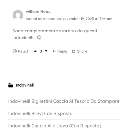
William Haas
Added an answer on November 19, 2023 at 7:44 am
Sono completamente stordito da questi
indovinelli… 🙂
0
Reply
Share
React
Indovinelli
Indovinelli Bigliettini Caccia Al Tesoro Da Stampare
Indovinelli Brevi Con Risposta
Indovinelli Caccia Alle Uova (Con Risposta)