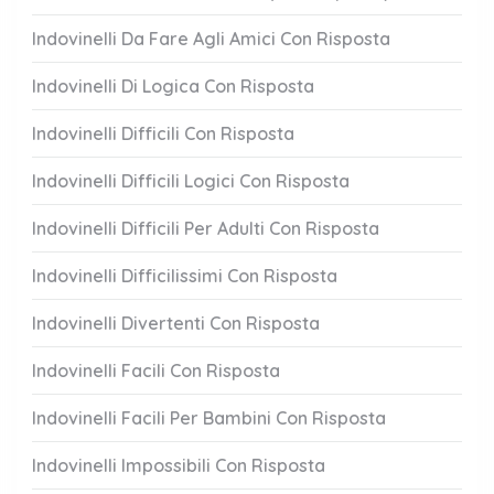
Indovinelli Da Fare Agli Amici Con Risposta
Indovinelli Di Logica Con Risposta
Indovinelli Difficili Con Risposta
Indovinelli Difficili Logici Con Risposta
Indovinelli Difficili Per Adulti Con Risposta
Indovinelli Difficilissimi Con Risposta
Indovinelli Divertenti Con Risposta
Indovinelli Facili Con Risposta
Indovinelli Facili Per Bambini Con Risposta
Indovinelli Impossibili Con Risposta