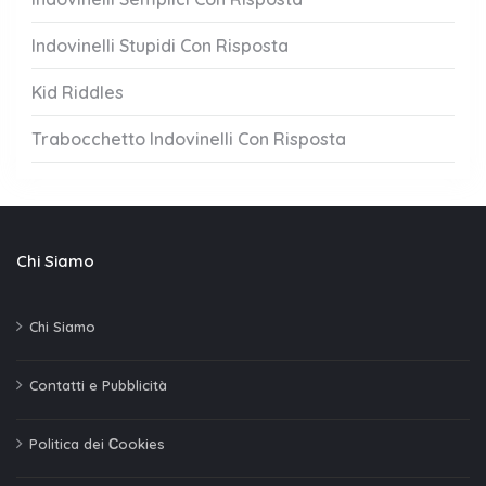
Indovinelli Stupidi Con Risposta
Kid Riddles
Trabocchetto Indovinelli Con Risposta
Chi Siamo
Chi Siamo
Contatti e Pubblicità
Politica dei Сookies