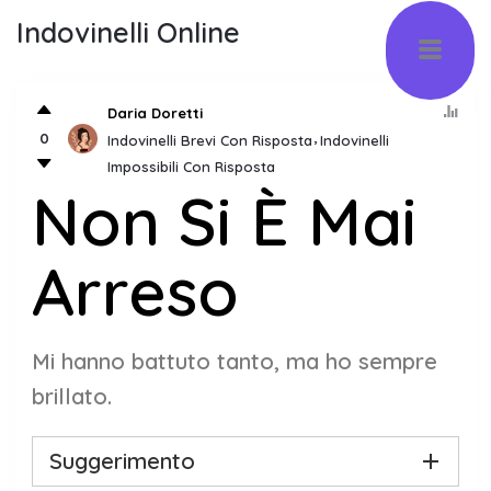
Indovinelli Online
Daria Doretti
0
Indovinelli Brevi Con Risposta
Indovinelli
Impossibili Con Risposta
Non Si È Mai
Arreso
Mi hanno battuto tanto, ma ho sempre
brillato.
Suggerimento