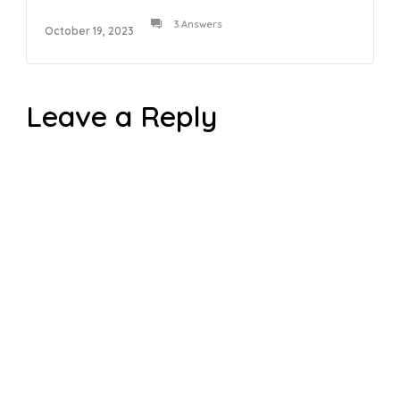
3 Answers
October 19, 2023
Leave a Reply