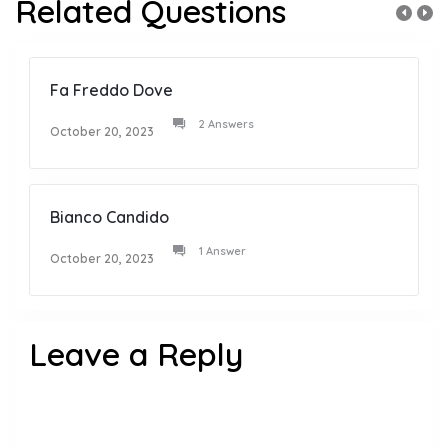
Related Questions
Fa Freddo Dove
2 Answers
October 20, 2023
Bianco Candido
1 Answer
October 20, 2023
Leave a Reply