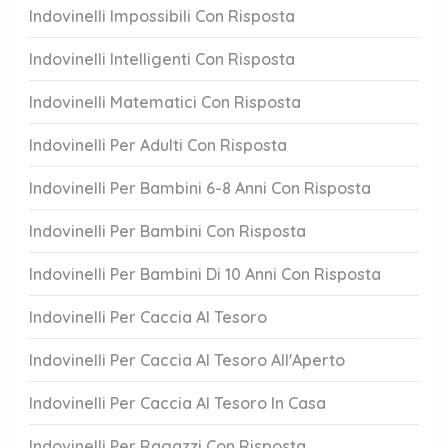
Indovinelli Impossibili Con Risposta
Indovinelli Intelligenti Con Risposta
Indovinelli Matematici Con Risposta
Indovinelli Per Adulti Con Risposta
Indovinelli Per Bambini 6-8 Anni Con Risposta
Indovinelli Per Bambini Con Risposta
Indovinelli Per Bambini Di 10 Anni Con Risposta
Indovinelli Per Caccia Al Tesoro
Indovinelli Per Caccia Al Tesoro All'Aperto
Indovinelli Per Caccia Al Tesoro In Casa
Indovinelli Per Ragazzi Con Risposta