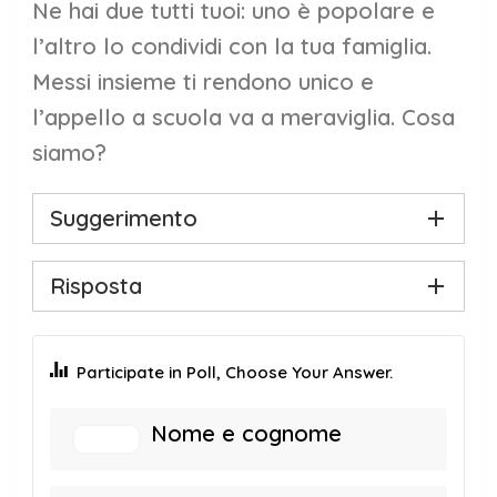
Ne hai due tutti tuoi: uno è popolare e
l’altro lo condividi con la tua famiglia.
Messi insieme ti rendono unico e
l’appello a scuola va a meraviglia. Cosa
siamo?
Suggerimento
Risposta
Participate in Poll, Choose Your Answer.
Nome e cognome