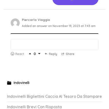
Piercarlo Viaggio
Added an answer on November 19, 2023 at 7:43 am
0
Reply
Share
React
Indovinelli
Indovinelli Bigliettini Caccia Al Tesoro Da Stampare
Indovinelli Brevi Con Risposta