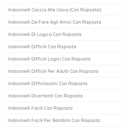
Indovinelli Caccia Alle Uova (Con Risposta)
Indovinelli Da Fare Agli Amici Con Risposta
Indovinelli Di Logica Con Risposta
Indovinelli Difficili Con Risposta
Indovinelli Difficili Logici Con Risposta
Indovinelli Difficili Per Adulti Con Risposta
Indovinelli Difficilissimi Con Risposta
Indovinelli Divertenti Con Risposta
Indovinelli Facili Con Risposta
Indovinelli Facili Per Bambini Con Risposta