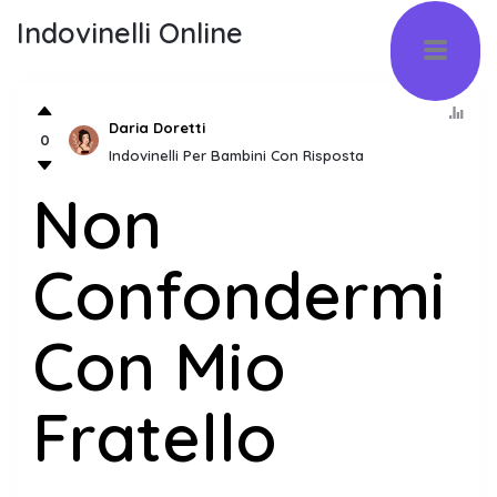
Indovinelli Online
Daria Doretti
0
Indovinelli Per Bambini Con Risposta
Non
Confondermi
Con Mio
Fratello