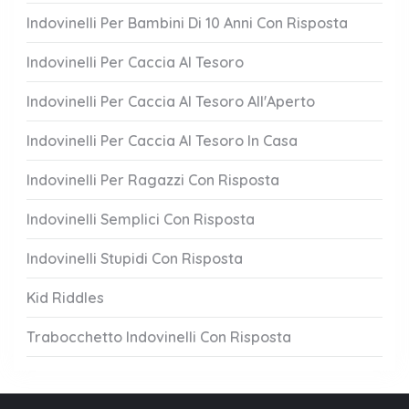
Indovinelli Per Bambini Di 10 Anni Con Risposta
Indovinelli Per Caccia Al Tesoro
Indovinelli Per Caccia Al Tesoro All'Aperto
Indovinelli Per Caccia Al Tesoro In Casa
Indovinelli Per Ragazzi Con Risposta
Indovinelli Semplici Con Risposta
Indovinelli Stupidi Con Risposta
Kid Riddles
Trabocchetto Indovinelli Con Risposta