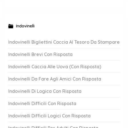
Indovinelli
Indovinelli Bigliettini Caccia Al Tesoro Da Stampare
Indovinelli Brevi Con Risposta
Indovinelli Caccia Alle Uova (Con Risposta)
Indovinelli Da Fare Agli Amici Con Risposta
Indovinelli Di Logica Con Risposta
Indovinelli Difficili Con Risposta
Indovinelli Difficili Logici Con Risposta