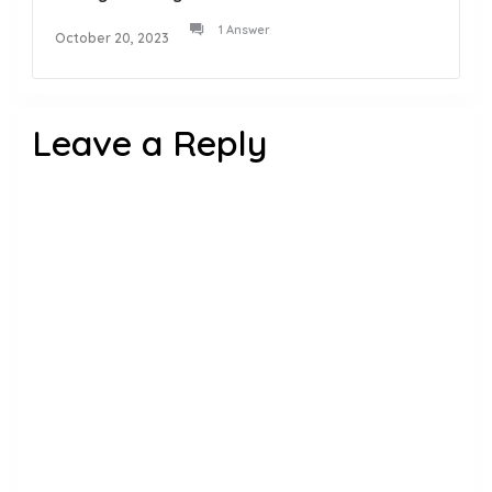
1 Answer
October 20, 2023
Leave a Reply