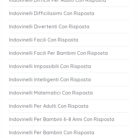
Indovinelli Difficili Per Adulti Con Risposta
Indovinelli Difficilissimi Con Risposta
Indovinelli Divertenti Con Risposta
Indovinelli Facili Con Risposta
Indovinelli Facili Per Bambini Con Risposta
Indovinelli Impossibili Con Risposta
Indovinelli Intelligenti Con Risposta
Indovinelli Matematici Con Risposta
Indovinelli Per Adulti Con Risposta
Indovinelli Per Bambini 6-8 Anni Con Risposta
Indovinelli Per Bambini Con Risposta