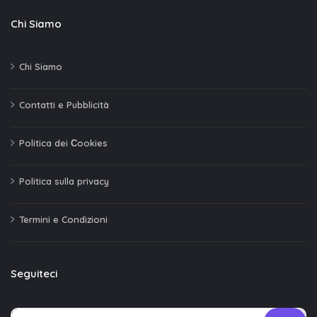
Chi Siamo
Chi Siamo
Contatti e Pubblicità
Politica dei Сookies
Politica sulla privacy
Termini e Condizioni
Seguiteci