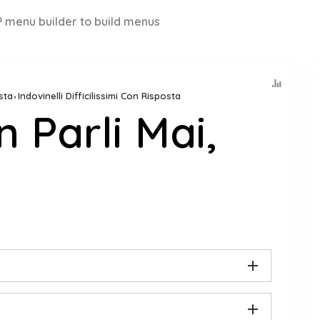
 menu builder to build menus
sta
Indovinelli Difficilissimi Con Risposta
 Parli Mai,