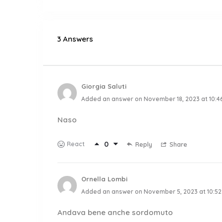
3 Answers
Giorgia Saluti
Added an answer on November 18, 2023 at 10:4
Naso
0
React
Reply
Share
Ornella Lombi
Added an answer on November 5, 2023 at 10:5
Andava bene anche sordomuto