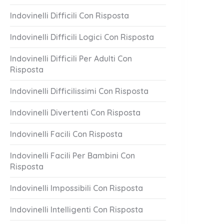
Indovinelli Difficili Con Risposta
Indovinelli Difficili Logici Con Risposta
Indovinelli Difficili Per Adulti Con
Risposta
Indovinelli Difficilissimi Con Risposta
Indovinelli Divertenti Con Risposta
Indovinelli Facili Con Risposta
Indovinelli Facili Per Bambini Con
Risposta
Indovinelli Impossibili Con Risposta
Indovinelli Intelligenti Con Risposta