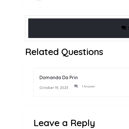
Related Questions
Domanda Da Prin
1 Answer
October 19, 2023
Leave a Reply