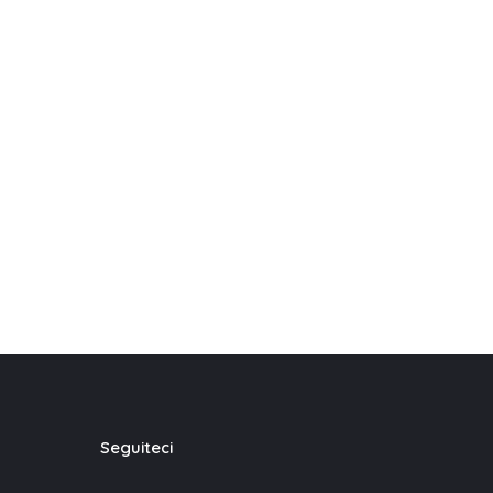
Seguiteci