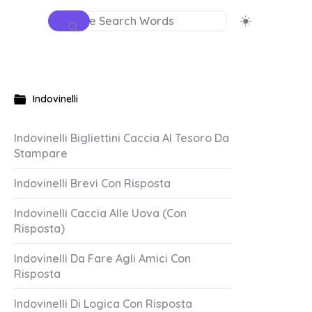
Indovinelli
Indovinelli Bigliettini Caccia Al Tesoro Da
Stampare
Indovinelli Brevi Con Risposta
Indovinelli Caccia Alle Uova (Con
Risposta)
Indovinelli Da Fare Agli Amici Con
Risposta
Indovinelli Di Logica Con Risposta