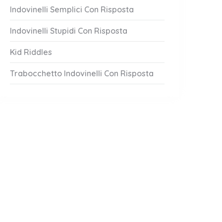
Indovinelli Semplici Con Risposta
Indovinelli Stupidi Con Risposta
Kid Riddles
Trabocchetto Indovinelli Con Risposta