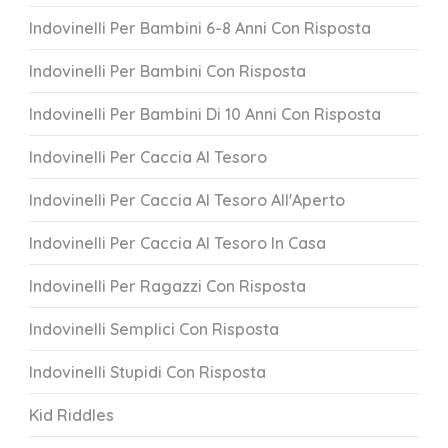
Indovinelli Per Bambini 6-8 Anni Con Risposta
Indovinelli Per Bambini Con Risposta
Indovinelli Per Bambini Di 10 Anni Con Risposta
Indovinelli Per Caccia Al Tesoro
Indovinelli Per Caccia Al Tesoro All'Aperto
Indovinelli Per Caccia Al Tesoro In Casa
Indovinelli Per Ragazzi Con Risposta
Indovinelli Semplici Con Risposta
Indovinelli Stupidi Con Risposta
Kid Riddles