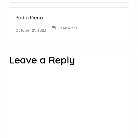
Podio Pieno
2 Answers
October 21, 2023
Leave a Reply