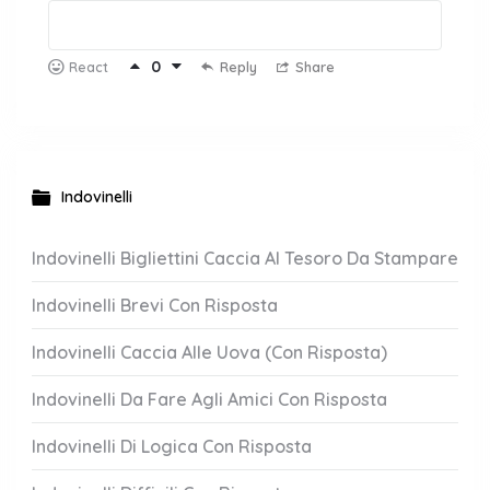
0
Reply
Share
React
Indovinelli
Indovinelli Bigliettini Caccia Al Tesoro Da Stampare
Indovinelli Brevi Con Risposta
Indovinelli Caccia Alle Uova (Con Risposta)
Indovinelli Da Fare Agli Amici Con Risposta
Indovinelli Di Logica Con Risposta