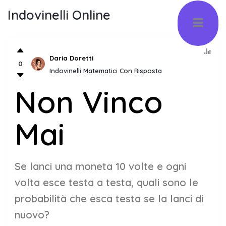
Indovinelli Online
Daria Doretti
0
Indovinelli Matematici Con Risposta
Non Vinco
Mai
Se lanci una moneta 10 volte e ogni
volta esce testa a testa, quali sono le
probabilità che esca testa se la lanci di
nuovo?