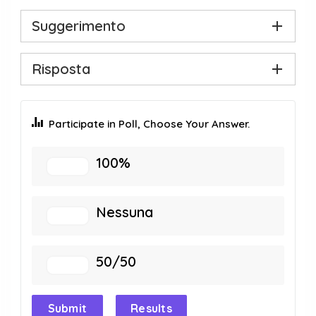
Suggerimento
Risposta
Participate in Poll, Choose Your Answer.
100%
Nessuna
50/50
Submit
Results