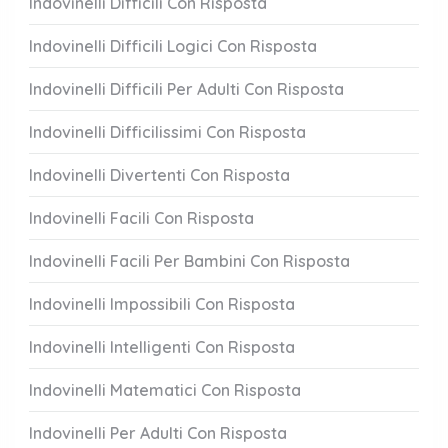
Indovinelli Difficili Con Risposta
Indovinelli Difficili Logici Con Risposta
Indovinelli Difficili Per Adulti Con Risposta
Indovinelli Difficilissimi Con Risposta
Indovinelli Divertenti Con Risposta
Indovinelli Facili Con Risposta
Indovinelli Facili Per Bambini Con Risposta
Indovinelli Impossibili Con Risposta
Indovinelli Intelligenti Con Risposta
Indovinelli Matematici Con Risposta
Indovinelli Per Adulti Con Risposta