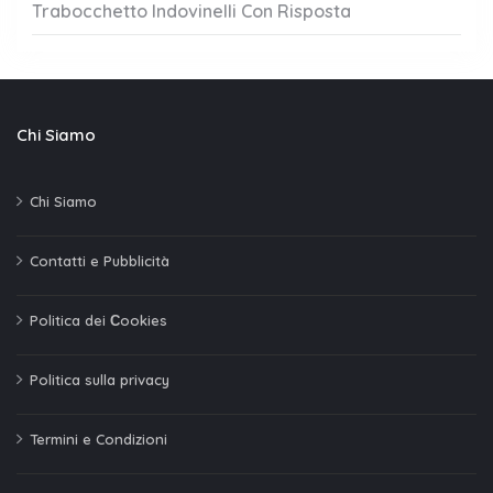
Trabocchetto Indovinelli Con Risposta
Chi Siamo
Chi Siamo
Contatti e Pubblicità
Politica dei Сookies
Politica sulla privacy
Termini e Condizioni