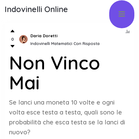
Indovinelli Online
Daria Doretti
0
Indovinelli Matematici Con Risposta
Non Vinco
Mai
Se lanci una moneta 10 volte e ogni
volta esce testa a testa, quali sono le
probabilità che esca testa se la lanci di
nuovo?