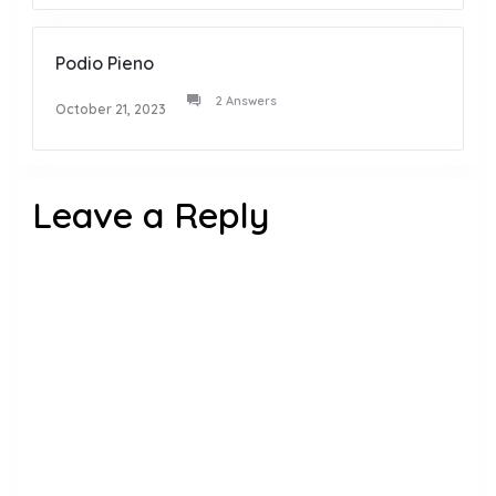
Podio Pieno
2 Answers
October 21, 2023
Leave a Reply