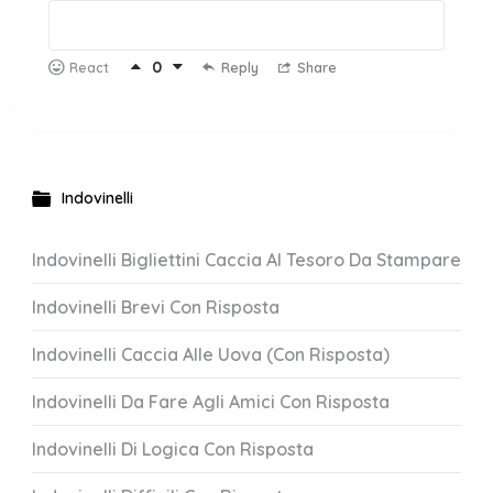
0
Reply
Share
React
Indovinelli
Indovinelli Bigliettini Caccia Al Tesoro Da Stampare
Indovinelli Brevi Con Risposta
Indovinelli Caccia Alle Uova (Con Risposta)
Indovinelli Da Fare Agli Amici Con Risposta
Indovinelli Di Logica Con Risposta