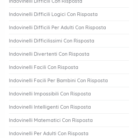
Indovinelli Difficili Con Risposta
Indovinelli Difficili Logici Con Risposta
Indovinelli Difficili Per Adulti Con Risposta
Indovinelli Difficilissimi Con Risposta
Indovinelli Divertenti Con Risposta
Indovinelli Facili Con Risposta
Indovinelli Facili Per Bambini Con Risposta
Indovinelli Impossibili Con Risposta
Indovinelli Intelligenti Con Risposta
Indovinelli Matematici Con Risposta
Indovinelli Per Adulti Con Risposta