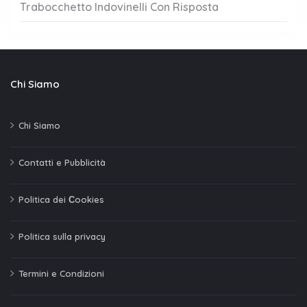
Trabocchetto Indovinelli Con Risposta
Chi Siamo
Chi Siamo
Contatti e Pubblicità
Politica dei Сookies
Politica sulla privacy
Termini e Condizioni