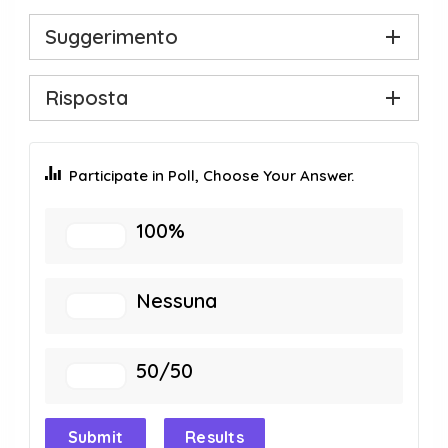
Suggerimento
Risposta
Participate in Poll, Choose Your Answer.
100%
Nessuna
50/50
Submit
Results