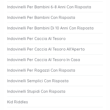
Indovinelli Per Bambini 6-8 Anni Con Risposta
Indovinelli Per Bambini Con Risposta
Indovinelli Per Bambini Di 10 Anni Con Risposta
Indovinelli Per Caccia Al Tesoro
Indovinelli Per Caccia Al Tesoro All'Aperto
Indovinelli Per Caccia Al Tesoro In Casa
Indovinelli Per Ragazzi Con Risposta
Indovinelli Semplici Con Risposta
Indovinelli Stupidi Con Risposta
Kid Riddles