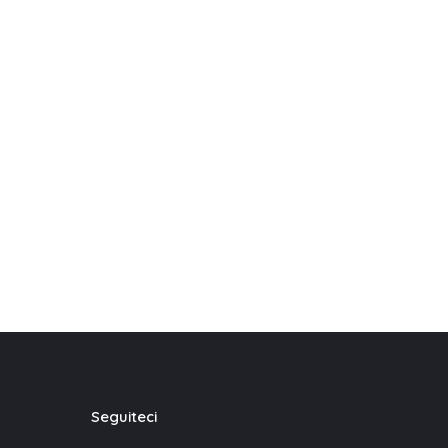
Seguiteci