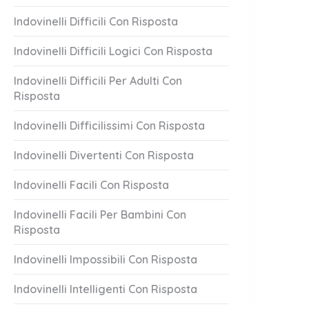
Indovinelli Difficili Con Risposta
Indovinelli Difficili Logici Con Risposta
Indovinelli Difficili Per Adulti Con
Risposta
Indovinelli Difficilissimi Con Risposta
Indovinelli Divertenti Con Risposta
Indovinelli Facili Con Risposta
Indovinelli Facili Per Bambini Con
Risposta
Indovinelli Impossibili Con Risposta
Indovinelli Intelligenti Con Risposta