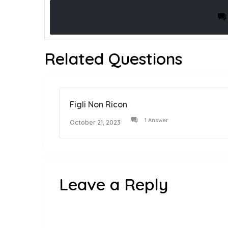
Related Questions
Figli Non Ricon
1 Answer
October 21, 2023
Leave a Reply