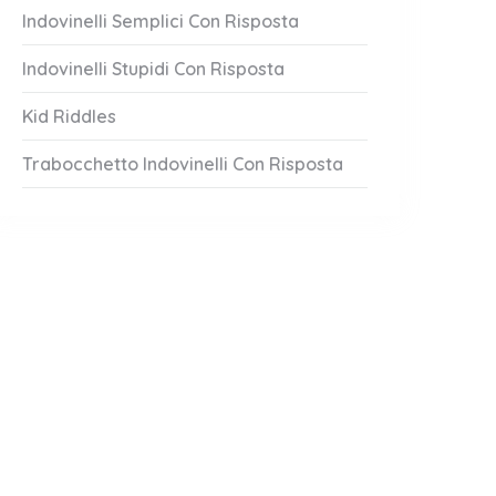
Indovinelli Semplici Con Risposta
Indovinelli Stupidi Con Risposta
Kid Riddles
Trabocchetto Indovinelli Con Risposta