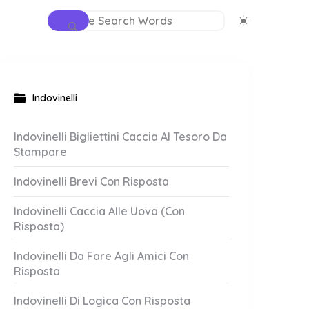
Indovinelli
Indovinelli Bigliettini Caccia Al Tesoro Da
Stampare
Indovinelli Brevi Con Risposta
Indovinelli Caccia Alle Uova (Con
Risposta)
Indovinelli Da Fare Agli Amici Con
Risposta
Indovinelli Di Logica Con Risposta