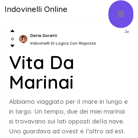
Indovinelli Online
Daria Doretti
0
Indovinelli Di Logica Con Risposta
Vita Da
Marinai
Abbiamo viaggiato per il mare in lungo e
in largo. Un tempo, due dei miei marinai
si trovavano sui lati opposti della nave.
Uno guardava ad ovest e l’altro ad est.