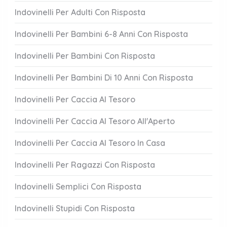
Indovinelli Per Adulti Con Risposta
Indovinelli Per Bambini 6-8 Anni Con Risposta
Indovinelli Per Bambini Con Risposta
Indovinelli Per Bambini Di 10 Anni Con Risposta
Indovinelli Per Caccia Al Tesoro
Indovinelli Per Caccia Al Tesoro All'Aperto
Indovinelli Per Caccia Al Tesoro In Casa
Indovinelli Per Ragazzi Con Risposta
Indovinelli Semplici Con Risposta
Indovinelli Stupidi Con Risposta