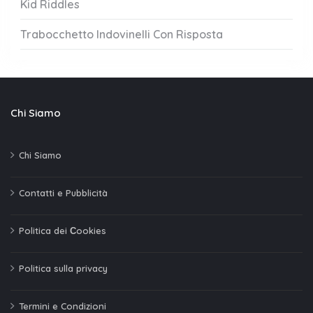
Kid Riddles
Trabocchetto Indovinelli Con Risposta
Chi Siamo
Chi Siamo
Contatti e Pubblicità
Politica dei Сookies
Politica sulla privacy
Termini e Condizioni