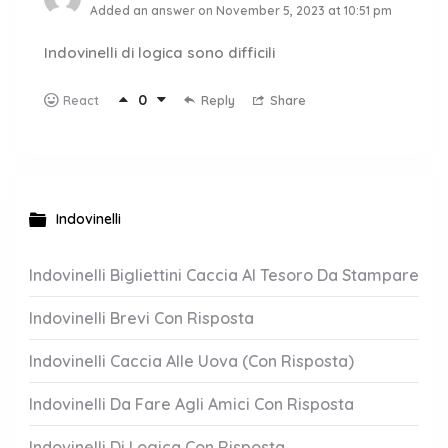
Added an answer on November 5, 2023 at 10:51 pm
Indovinelli di logica sono difficili
0
Reply
Share
React
Indovinelli
Indovinelli Bigliettini Caccia Al Tesoro Da Stampare
Indovinelli Brevi Con Risposta
Indovinelli Caccia Alle Uova (Con Risposta)
Indovinelli Da Fare Agli Amici Con Risposta
Indovinelli Di Logica Con Risposta