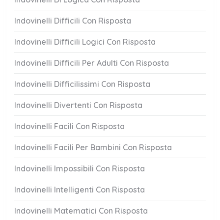
Indovinelli Difficili Con Risposta
Indovinelli Difficili Logici Con Risposta
Indovinelli Difficili Per Adulti Con Risposta
Indovinelli Difficilissimi Con Risposta
Indovinelli Divertenti Con Risposta
Indovinelli Facili Con Risposta
Indovinelli Facili Per Bambini Con Risposta
Indovinelli Impossibili Con Risposta
Indovinelli Intelligenti Con Risposta
Indovinelli Matematici Con Risposta