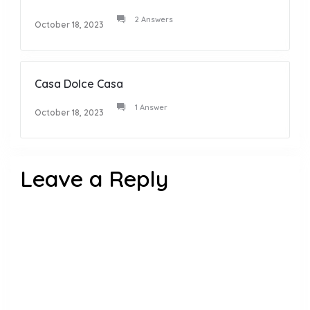
2 Answers
October 18, 2023
Casa Dolce Casa
1 Answer
October 18, 2023
Leave a Reply