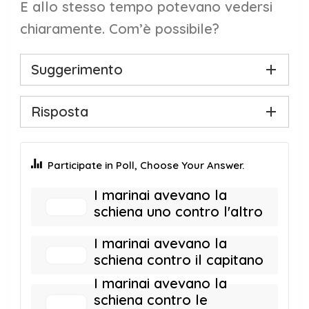
E allo stesso tempo potevano vedersi
chiaramente. Com’è possibile?
Suggerimento
Risposta
Participate in Poll, Choose Your Answer.
I marinai avevano la
schiena uno contro l'altro
I marinai avevano la
schiena contro il capitano
I marinai avevano la
schiena contro le