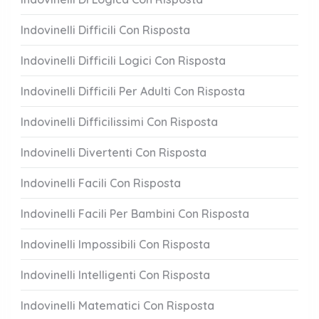
Indovinelli Difficili Con Risposta
Indovinelli Difficili Logici Con Risposta
Indovinelli Difficili Per Adulti Con Risposta
Indovinelli Difficilissimi Con Risposta
Indovinelli Divertenti Con Risposta
Indovinelli Facili Con Risposta
Indovinelli Facili Per Bambini Con Risposta
Indovinelli Impossibili Con Risposta
Indovinelli Intelligenti Con Risposta
Indovinelli Matematici Con Risposta