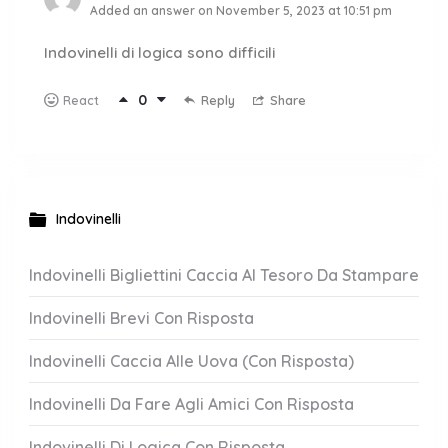
Added an answer on November 5, 2023 at 10:51 pm
Indovinelli di logica sono difficili
0
Reply
Share
React
Indovinelli
Indovinelli Bigliettini Caccia Al Tesoro Da Stampare
Indovinelli Brevi Con Risposta
Indovinelli Caccia Alle Uova (Con Risposta)
Indovinelli Da Fare Agli Amici Con Risposta
Indovinelli Di Logica Con Risposta