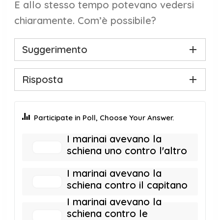
E allo stesso tempo potevano vedersi
chiaramente. Com’è possibile?
Suggerimento
Risposta
Participate in Poll, Choose Your Answer.
I marinai avevano la
schiena uno contro l'altro
I marinai avevano la
schiena contro il capitano
I marinai avevano la
schiena contro le