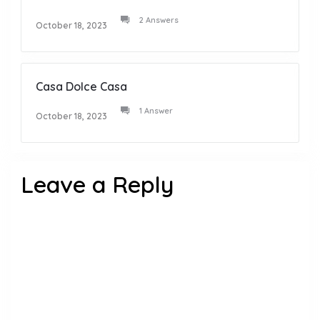
2 Answers
October 18, 2023
Casa Dolce Casa
1 Answer
October 18, 2023
Leave a Reply