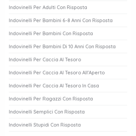
Indovinelli Per Adulti Con Risposta
Indovinelli Per Bambini 6-8 Anni Con Risposta
Indovinelli Per Bambini Con Risposta
Indovinelli Per Bambini Di 10 Anni Con Risposta
Indovinelli Per Caccia Al Tesoro
Indovinelli Per Caccia Al Tesoro All'Aperto
Indovinelli Per Caccia Al Tesoro In Casa
Indovinelli Per Ragazzi Con Risposta
Indovinelli Semplici Con Risposta
Indovinelli Stupidi Con Risposta