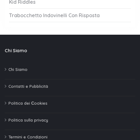
Kid Riddles
Trabocchetto Indovinelli Con Risposta
Chi Siamo
Chi Siamo
Contatti e Pubblicità
Politica dei Сookies
Politica sulla privacy
Termini e Condizioni