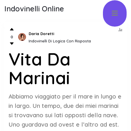
Indovinelli Online
Daria Doretti
0
Indovinelli Di Logica Con Risposta
Vita Da
Marinai
Abbiamo viaggiato per il mare in lungo e
in largo. Un tempo, due dei miei marinai
si trovavano sui lati opposti della nave.
Uno guardava ad ovest e l’altro ad est.