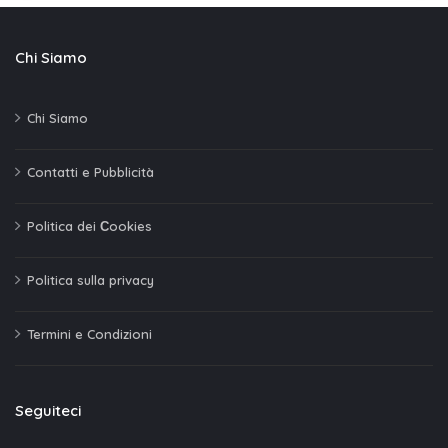
Chi Siamo
Chi Siamo
Contatti e Pubblicità
Politica dei Сookies
Politica sulla privacy
Termini e Condizioni
Seguiteci