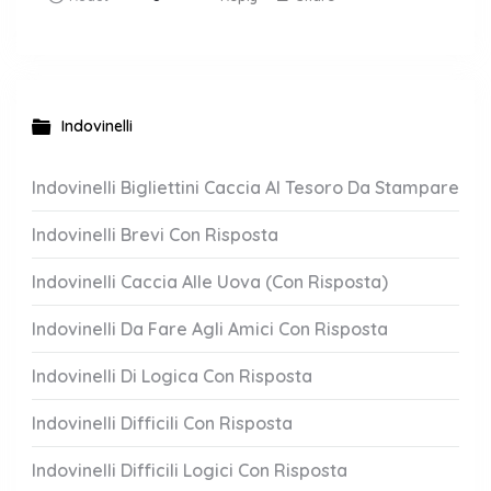
Indovinelli
Indovinelli Bigliettini Caccia Al Tesoro Da Stampare
Indovinelli Brevi Con Risposta
Indovinelli Caccia Alle Uova (Con Risposta)
Indovinelli Da Fare Agli Amici Con Risposta
Indovinelli Di Logica Con Risposta
Indovinelli Difficili Con Risposta
Indovinelli Difficili Logici Con Risposta