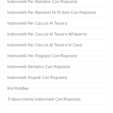
Indovinelli Per Bambini Con Risposta
Indovinelli Per Bambini Di 10 Anni Con Risposta
Indovinelli Per Caccia Al Tesoro
Indovinelli Per Caccia Al Tesoro All'Aperto
Indovinelli Per Caccia Al Tesoro In Casa
Indovinelli Per Ragazzi Con Risposta
Indovinelli Semplici Con Risposta
Indovinelli Stupidi Con Risposta
Kid Riddles
Trabocchetto Indovinelli Con Risposta