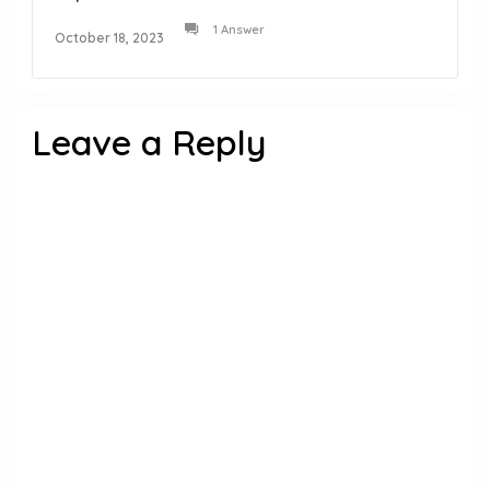
1 Answer
October 18, 2023
Leave a Reply