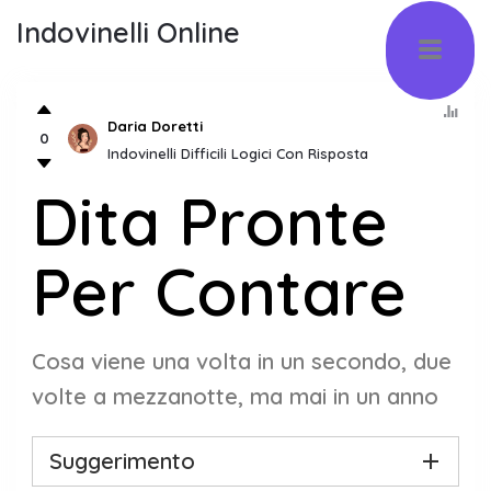
Indovinelli Online
Daria Doretti
0
Indovinelli Difficili Logici Con Risposta
Dita Pronte
Per Contare
Cosa viene una volta in un secondo, due
volte a mezzanotte, ma mai in un anno
Suggerimento