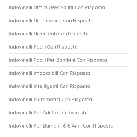
Indovinelli Difficili Per Adulti Con Risposta
Indovinelli Difficilissimi Con Risposta
Indovinelli Divertenti Con Risposta
Indovinelli Facili Con Risposta
Indovinelli Facili Per Bambini Con Risposta
Indovinelli Impossibili Con Risposta
Indovinelli Intelligenti Con Risposta
Indovinelli Matematici Con Risposta
Indovinelli Per Adulti Con Risposta
Indovinelli Per Bambini 6-8 Anni Con Risposta