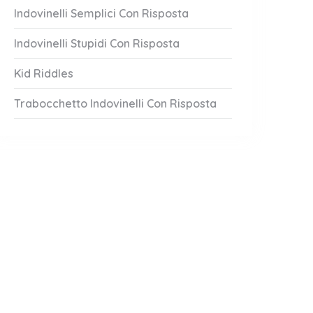
Indovinelli Semplici Con Risposta
Indovinelli Stupidi Con Risposta
Kid Riddles
Trabocchetto Indovinelli Con Risposta