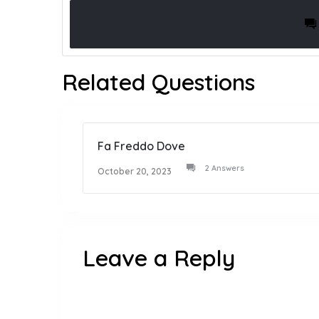
Related Questions
Fa Freddo Dove
2 Answers
October 20, 2023
Leave a Reply