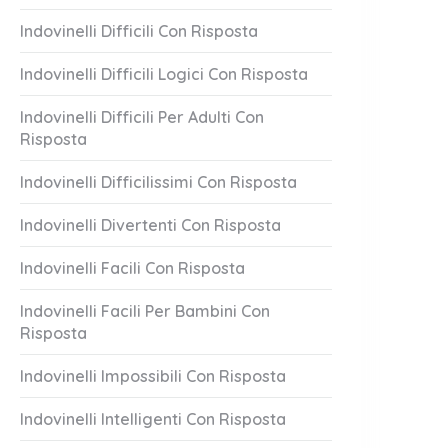
Indovinelli Difficili Con Risposta
Indovinelli Difficili Logici Con Risposta
Indovinelli Difficili Per Adulti Con
Risposta
Indovinelli Difficilissimi Con Risposta
Indovinelli Divertenti Con Risposta
Indovinelli Facili Con Risposta
Indovinelli Facili Per Bambini Con
Risposta
Indovinelli Impossibili Con Risposta
Indovinelli Intelligenti Con Risposta