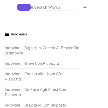
Indovinelli
Indovinelli Bigliettini Caccia Al Tesoro Da
Stampare
Indovinelli Brevi Con Risposta
Indovinelli Caccia Alle Uova (Con
Risposta)
Indovinelli Da Fare Agli Amici Con
Risposta
Indovinelli Di Logica Con Risposta