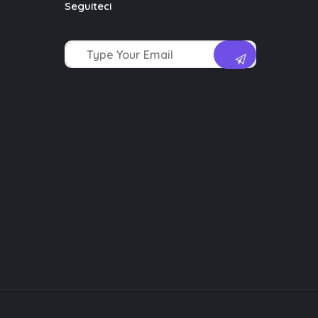
Seguiteci