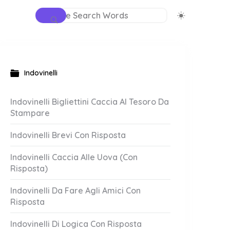
Indovinelli
Indovinelli Bigliettini Caccia Al Tesoro Da
Stampare
Indovinelli Brevi Con Risposta
Indovinelli Caccia Alle Uova (Con
Risposta)
Indovinelli Da Fare Agli Amici Con
Risposta
Indovinelli Di Logica Con Risposta