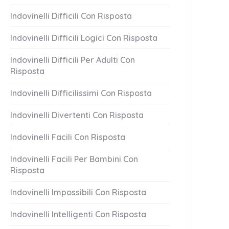
Indovinelli Difficili Con Risposta
Indovinelli Difficili Logici Con Risposta
Indovinelli Difficili Per Adulti Con
Risposta
Indovinelli Difficilissimi Con Risposta
Indovinelli Divertenti Con Risposta
Indovinelli Facili Con Risposta
Indovinelli Facili Per Bambini Con
Risposta
Indovinelli Impossibili Con Risposta
Indovinelli Intelligenti Con Risposta