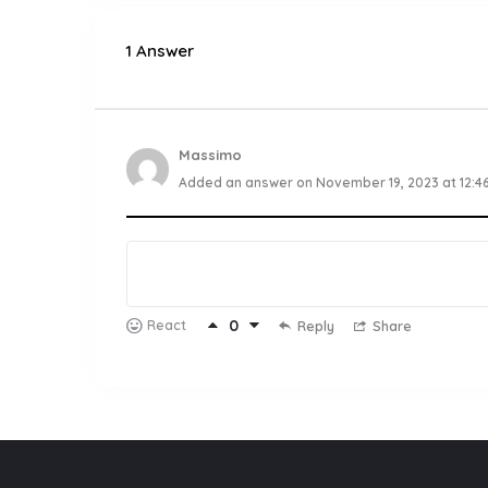
1 Answer
Massimo
Added an answer on November 19, 2023 at 12:4
0
React
Reply
Share