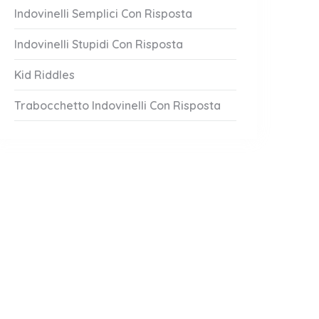
Indovinelli Semplici Con Risposta
Indovinelli Stupidi Con Risposta
Kid Riddles
Trabocchetto Indovinelli Con Risposta