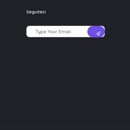
Seguiteci