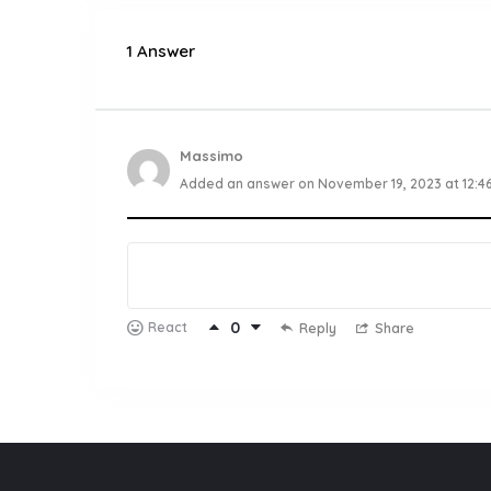
1 Answer
Massimo
Added an answer on November 19, 2023 at 12:4
0
React
Reply
Share