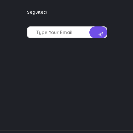
Seguiteci