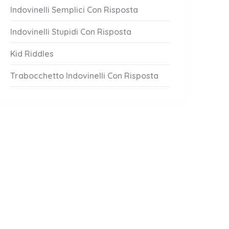
Indovinelli Semplici Con Risposta
Indovinelli Stupidi Con Risposta
Kid Riddles
Trabocchetto Indovinelli Con Risposta