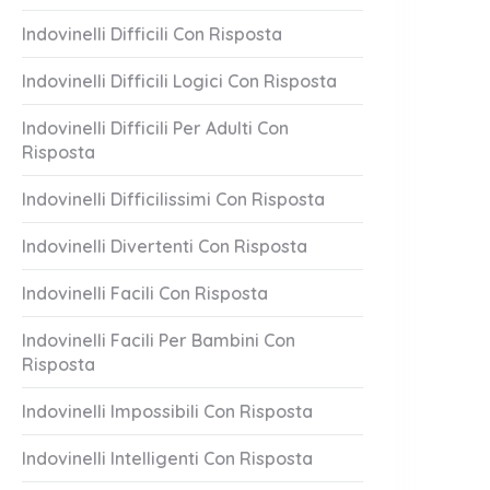
Indovinelli Difficili Con Risposta
Indovinelli Difficili Logici Con Risposta
Indovinelli Difficili Per Adulti Con
Risposta
Indovinelli Difficilissimi Con Risposta
Indovinelli Divertenti Con Risposta
Indovinelli Facili Con Risposta
Indovinelli Facili Per Bambini Con
Risposta
Indovinelli Impossibili Con Risposta
Indovinelli Intelligenti Con Risposta