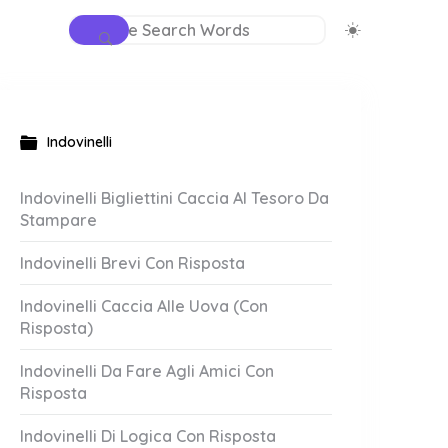
Indovinelli
Indovinelli Bigliettini Caccia Al Tesoro Da
Stampare
Indovinelli Brevi Con Risposta
Indovinelli Caccia Alle Uova (Con
Risposta)
Indovinelli Da Fare Agli Amici Con
Risposta
Indovinelli Di Logica Con Risposta