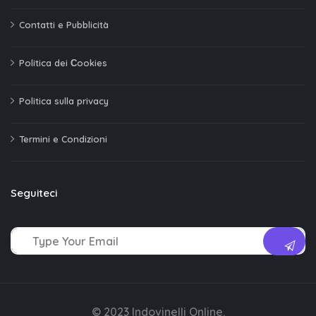
Contatti e Pubblicità
Politica dei Сookies
Politica sulla privacy
Termini e Condizioni
Seguiteci
© 2023 Indovinelli Online.