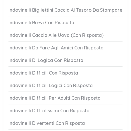
Indovinelli Bigliettini Caccia Al Tesoro Da Stampare
Indovinelli Brevi Con Risposta
Indovinelli Caccia Alle Uova (Con Risposta)
Indovinelli Da Fare Agli Amici Con Risposta
Indovinelli Di Logica Con Risposta
Indovinelli Difficili Con Risposta
Indovinelli Difficili Logici Con Risposta
Indovinelli Difficili Per Adulti Con Risposta
Indovinelli Difficilissimi Con Risposta
Indovinelli Divertenti Con Risposta