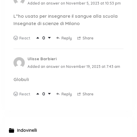
Added an answer on November 5, 2023 at 10:53 pm
L”ho usato per insegnare il sangue alla scuola
Insegnate di scienze di Milano
0
Reply
Share
React
Ulisse Barbieri
Added an answer on November 19, 2023 at 7:43 am
Globuli
0
Reply
Share
React
Indovinelli