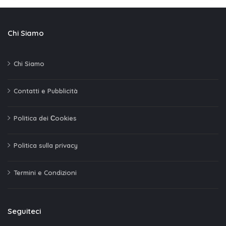
Chi Siamo
Chi Siamo
Contatti e Pubblicità
Politica dei Сookies
Politica sulla privacy
Termini e Condizioni
Seguiteci