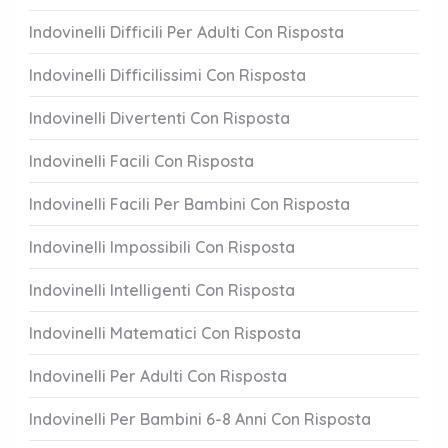
Indovinelli Difficili Per Adulti Con Risposta
Indovinelli Difficilissimi Con Risposta
Indovinelli Divertenti Con Risposta
Indovinelli Facili Con Risposta
Indovinelli Facili Per Bambini Con Risposta
Indovinelli Impossibili Con Risposta
Indovinelli Intelligenti Con Risposta
Indovinelli Matematici Con Risposta
Indovinelli Per Adulti Con Risposta
Indovinelli Per Bambini 6-8 Anni Con Risposta