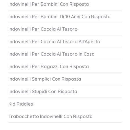
Indovinelli Per Bambini Con Risposta
Indovinelli Per Bambini Di 10 Anni Con Risposta
Indovinelli Per Caccia Al Tesoro
Indovinelli Per Caccia Al Tesoro All'Aperto
Indovinelli Per Caccia Al Tesoro In Casa
Indovinelli Per Ragazzi Con Risposta
Indovinelli Semplici Con Risposta
Indovinelli Stupidi Con Risposta
Kid Riddles
Trabocchetto Indovinelli Con Risposta