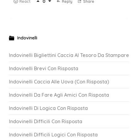
0
Reply
Share
React
Indovinelli
Indovinelli Bigliettini Caccia Al Tesoro Da Stampare
Indovinelli Brevi Con Risposta
Indovinelli Caccia Alle Uova (Con Risposta)
Indovinelli Da Fare Agli Amici Con Risposta
Indovinelli Di Logica Con Risposta
Indovinelli Difficili Con Risposta
Indovinelli Difficili Logici Con Risposta