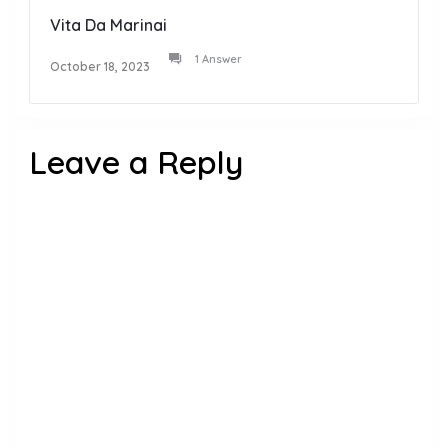
Vita Da Marinai
1 Answer
October 18, 2023
Leave a Reply