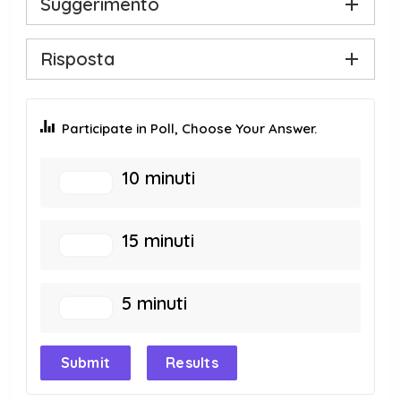
Suggerimento
Risposta
Participate in Poll, Choose Your Answer.
10 minuti
15 minuti
5 minuti
Submit
Results