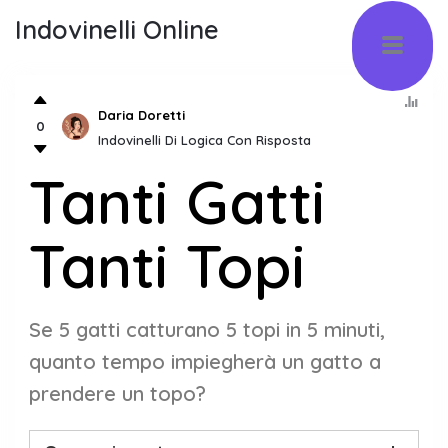
Indovinelli Online
Daria Doretti
0
Indovinelli Di Logica Con Risposta
Tanti Gatti
Tanti Topi
Se 5 gatti catturano 5 topi in 5 minuti,
quanto tempo impiegherà un gatto a
prendere un topo?