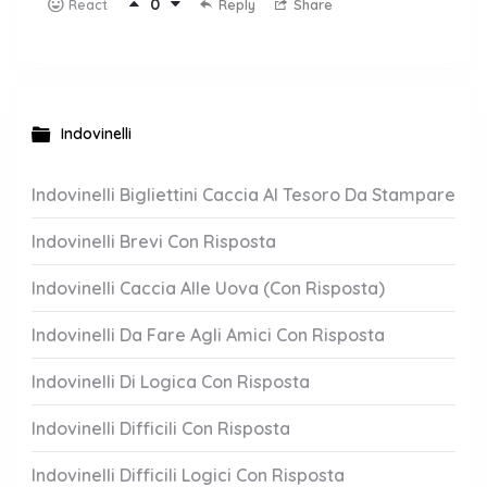
0
Reply
Share
React
Indovinelli
Indovinelli Bigliettini Caccia Al Tesoro Da Stampare
Indovinelli Brevi Con Risposta
Indovinelli Caccia Alle Uova (Con Risposta)
Indovinelli Da Fare Agli Amici Con Risposta
Indovinelli Di Logica Con Risposta
Indovinelli Difficili Con Risposta
Indovinelli Difficili Logici Con Risposta