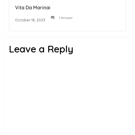
Vita Da Marinai
1 Answer
October 18, 2023
Leave a Reply