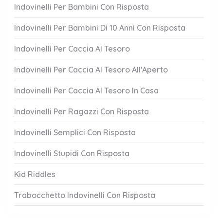
Indovinelli Per Bambini Con Risposta
Indovinelli Per Bambini Di 10 Anni Con Risposta
Indovinelli Per Caccia Al Tesoro
Indovinelli Per Caccia Al Tesoro All'Aperto
Indovinelli Per Caccia Al Tesoro In Casa
Indovinelli Per Ragazzi Con Risposta
Indovinelli Semplici Con Risposta
Indovinelli Stupidi Con Risposta
Kid Riddles
Trabocchetto Indovinelli Con Risposta