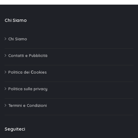
Chi Siamo
Chi Siamo
Contatti e Pubblicità
Politica dei Сookies
Politica sulla privacy
Termini e Condizioni
Seguiteci