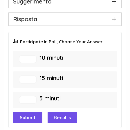
Suggerimento
Risposta
Participate in Poll, Choose Your Answer.
10 minuti
15 minuti
5 minuti
Submit
Results