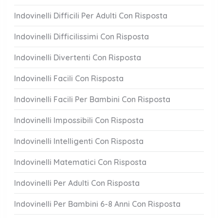
Indovinelli Difficili Per Adulti Con Risposta
Indovinelli Difficilissimi Con Risposta
Indovinelli Divertenti Con Risposta
Indovinelli Facili Con Risposta
Indovinelli Facili Per Bambini Con Risposta
Indovinelli Impossibili Con Risposta
Indovinelli Intelligenti Con Risposta
Indovinelli Matematici Con Risposta
Indovinelli Per Adulti Con Risposta
Indovinelli Per Bambini 6-8 Anni Con Risposta