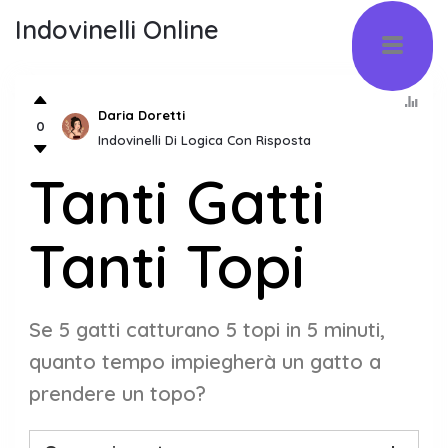
Indovinelli Online
Daria Doretti
0
Indovinelli Di Logica Con Risposta
Tanti Gatti
Tanti Topi
Se 5 gatti catturano 5 topi in 5 minuti,
quanto tempo impiegherà un gatto a
prendere un topo?