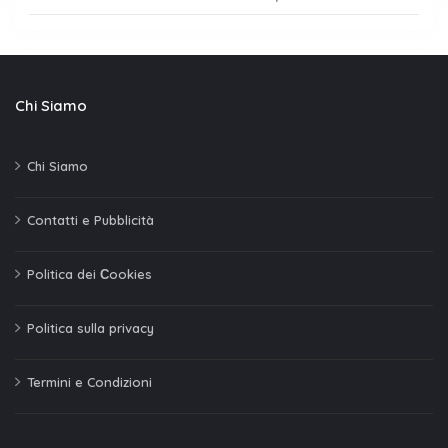
Chi Siamo
Chi Siamo
Contatti e Pubblicità
Politica dei Сookies
Politica sulla privacy
Termini e Condizioni