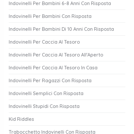
Indovinelli Per Bambini 6-8 Anni Con Risposta
Indovinelli Per Bambini Con Risposta
Indovinelli Per Bambini Di 10 Anni Con Risposta
Indovinelli Per Caccia Al Tesoro
Indovinelli Per Caccia Al Tesoro All'Aperto
Indovinelli Per Caccia Al Tesoro In Casa
Indovinelli Per Ragazzi Con Risposta
Indovinelli Semplici Con Risposta
Indovinelli Stupidi Con Risposta
Kid Riddles
Trabocchetto Indovinelli Con Risposta