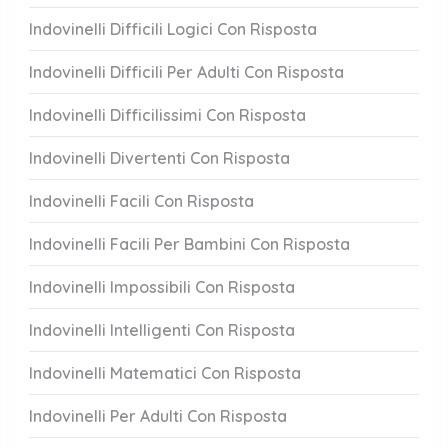
Indovinelli Difficili Logici Con Risposta
Indovinelli Difficili Per Adulti Con Risposta
Indovinelli Difficilissimi Con Risposta
Indovinelli Divertenti Con Risposta
Indovinelli Facili Con Risposta
Indovinelli Facili Per Bambini Con Risposta
Indovinelli Impossibili Con Risposta
Indovinelli Intelligenti Con Risposta
Indovinelli Matematici Con Risposta
Indovinelli Per Adulti Con Risposta