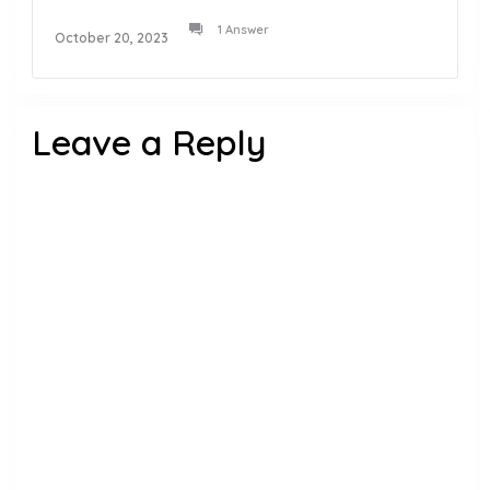
1 Answer
October 20, 2023
Leave a Reply