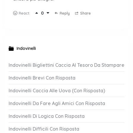
0
Reply
Share
React
Indovinelli
Indovinelli Bigliettini Caccia Al Tesoro Da Stampare
Indovinelli Brevi Con Risposta
Indovinelli Caccia Alle Uova (Con Risposta)
Indovinelli Da Fare Agli Amici Con Risposta
Indovinelli Di Logica Con Risposta
Indovinelli Difficili Con Risposta