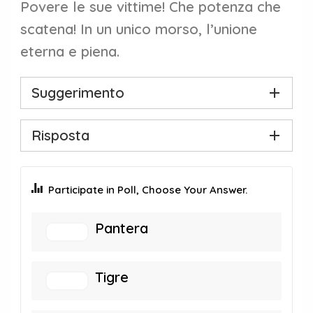
Povere le sue vittime! Che potenza che
scatena! In un unico morso, l’unione
eterna e piena.
Suggerimento
Risposta
Participate in Poll, Choose Your Answer.
Pantera
Tigre