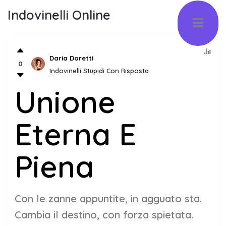
Indovinelli Online
Daria Doretti
0
Indovinelli Stupidi Con Risposta
Unione
Eterna E
Piena
Con le zanne appuntite, in agguato sta.
Cambia il destino, con forza spietata.