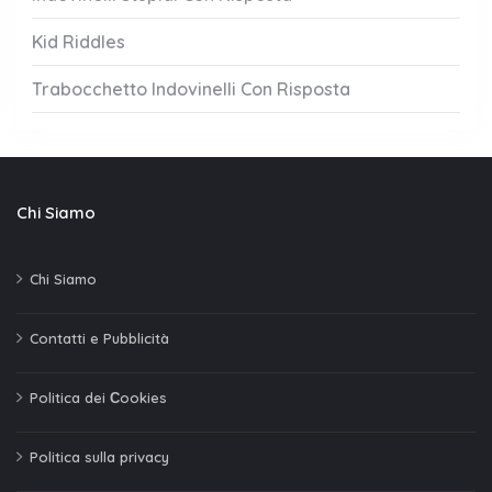
Kid Riddles
Trabocchetto Indovinelli Con Risposta
Chi Siamo
Chi Siamo
Contatti e Pubblicità
Politica dei Сookies
Politica sulla privacy