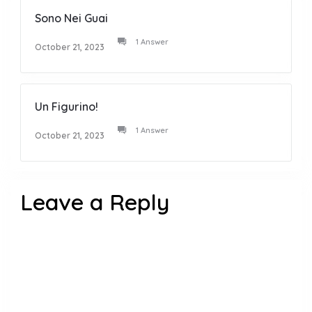
Sono Nei Guai
1 Answer
October 21, 2023
Un Figurino!
1 Answer
October 21, 2023
Leave a Reply