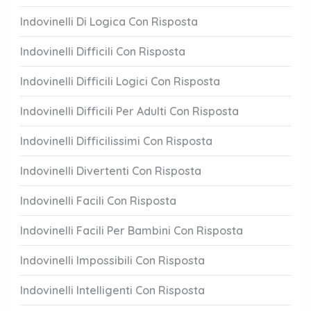
Indovinelli Di Logica Con Risposta
Indovinelli Difficili Con Risposta
Indovinelli Difficili Logici Con Risposta
Indovinelli Difficili Per Adulti Con Risposta
Indovinelli Difficilissimi Con Risposta
Indovinelli Divertenti Con Risposta
Indovinelli Facili Con Risposta
Indovinelli Facili Per Bambini Con Risposta
Indovinelli Impossibili Con Risposta
Indovinelli Intelligenti Con Risposta