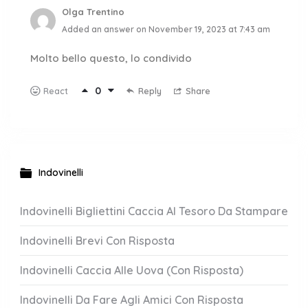
Olga Trentino
Added an answer on November 19, 2023 at 7:43 am
Molto bello questo, lo condivido
0
Reply
Share
React
Indovinelli
Indovinelli Bigliettini Caccia Al Tesoro Da Stampare
Indovinelli Brevi Con Risposta
Indovinelli Caccia Alle Uova (Con Risposta)
Indovinelli Da Fare Agli Amici Con Risposta