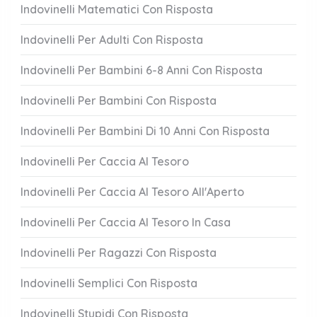
Indovinelli Matematici Con Risposta
Indovinelli Per Adulti Con Risposta
Indovinelli Per Bambini 6-8 Anni Con Risposta
Indovinelli Per Bambini Con Risposta
Indovinelli Per Bambini Di 10 Anni Con Risposta
Indovinelli Per Caccia Al Tesoro
Indovinelli Per Caccia Al Tesoro All'Aperto
Indovinelli Per Caccia Al Tesoro In Casa
Indovinelli Per Ragazzi Con Risposta
Indovinelli Semplici Con Risposta
Indovinelli Stupidi Con Risposta