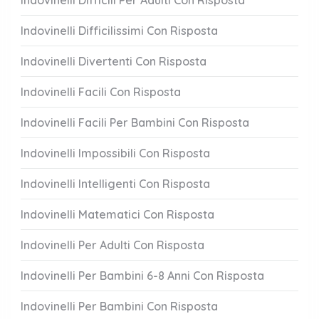
Indovinelli Difficili Per Adulti Con Risposta
Indovinelli Difficilissimi Con Risposta
Indovinelli Divertenti Con Risposta
Indovinelli Facili Con Risposta
Indovinelli Facili Per Bambini Con Risposta
Indovinelli Impossibili Con Risposta
Indovinelli Intelligenti Con Risposta
Indovinelli Matematici Con Risposta
Indovinelli Per Adulti Con Risposta
Indovinelli Per Bambini 6-8 Anni Con Risposta
Indovinelli Per Bambini Con Risposta