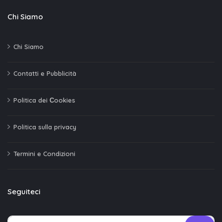
Chi Siamo
Chi Siamo
Contatti e Pubblicità
Politica dei Сookies
Politica sulla privacy
Termini e Condizioni
Seguiteci