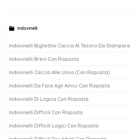
Indovinelli
Indovinelli Bigliettini Caccia Al Tesoro Da Stampare
Indovinelli Brevi Con Risposta
Indovinelli Caccia Alle Uova (Con Risposta)
Indovinelli Da Fare Agli Amici Con Risposta
Indovinelli Di Logica Con Risposta
Indovinelli Difficili Con Risposta
Indovinelli Difficili Logici Con Risposta