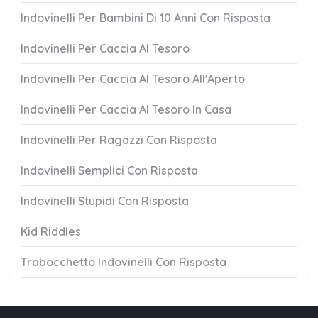
Indovinelli Per Bambini Di 10 Anni Con Risposta
Indovinelli Per Caccia Al Tesoro
Indovinelli Per Caccia Al Tesoro All'Aperto
Indovinelli Per Caccia Al Tesoro In Casa
Indovinelli Per Ragazzi Con Risposta
Indovinelli Semplici Con Risposta
Indovinelli Stupidi Con Risposta
Kid Riddles
Trabocchetto Indovinelli Con Risposta