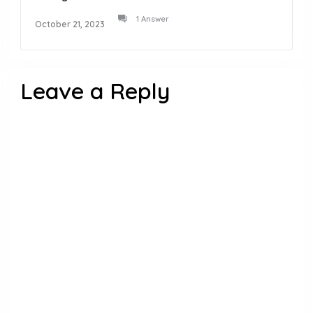
1 Answer
October 21, 2023
Leave a Reply