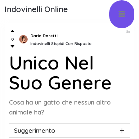
Indovinelli Online
Daria Doretti
0
Indovinelli Stupidi Con Risposta
Unico Nel
Suo Genere
Cosa ha un gatto che nessun altro
animale ha?
Suggerimento