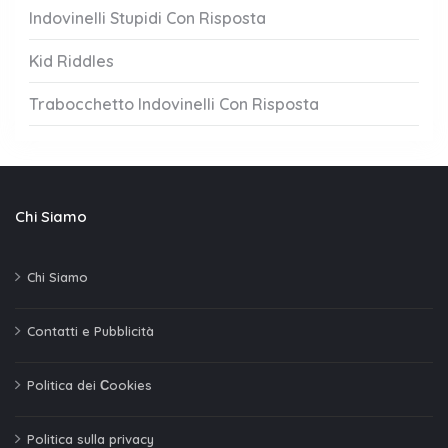
Indovinelli Stupidi Con Risposta
Kid Riddles
Trabocchetto Indovinelli Con Risposta
Chi Siamo
Chi Siamo
Contatti e Pubblicità
Politica dei Сookies
Politica sulla privacy