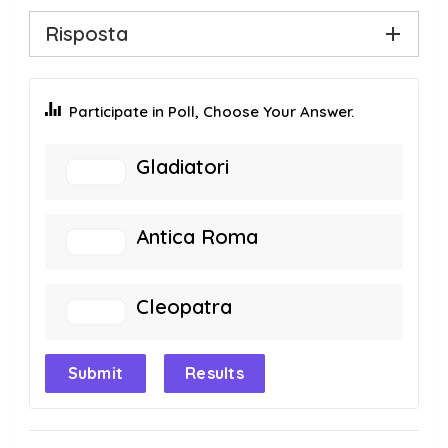
Risposta
Participate in Poll, Choose Your Answer.
Gladiatori
Antica Roma
Cleopatra
Submit
Results