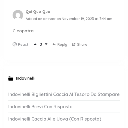
Qui Quo Qua
Added an answer on November 19, 2023 at 7:44 am
Cleopatra
0
Reply
Share
React
Indovinelli
Indovinelli Bigliettini Caccia Al Tesoro Da Stampare
Indovinelli Brevi Con Risposta
Indovinelli Caccia Alle Uova (Con Risposta)