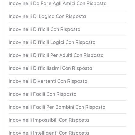
Indovinelli Da Fare Agli Amici Con Risposta
Indovinelli Di Logica Con Risposta
Indovinelli Difficili Con Risposta
Indovinelli Difficili Logici Con Risposta
Indovinelli Difficili Per Adulti Con Risposta
Indovinelli Difficilissimi Con Risposta
Indovinelli Divertenti Con Risposta
Indovinelli Facili Con Risposta
Indovinelli Facili Per Bambini Con Risposta
Indovinelli Impossibili Con Risposta
Indovinelli Intelligenti Con Risposta