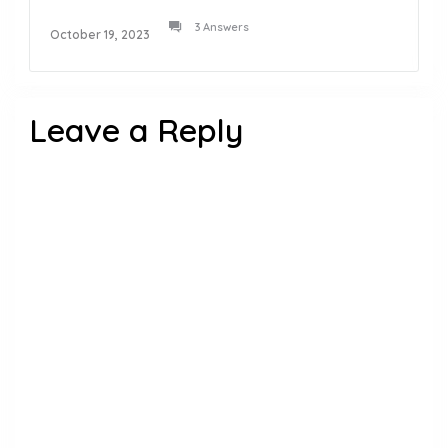
3 Answers
October 19, 2023
Leave a Reply