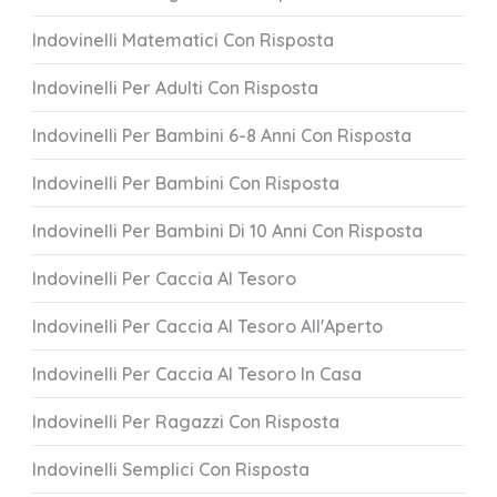
Indovinelli Matematici Con Risposta
Indovinelli Per Adulti Con Risposta
Indovinelli Per Bambini 6-8 Anni Con Risposta
Indovinelli Per Bambini Con Risposta
Indovinelli Per Bambini Di 10 Anni Con Risposta
Indovinelli Per Caccia Al Tesoro
Indovinelli Per Caccia Al Tesoro All'Aperto
Indovinelli Per Caccia Al Tesoro In Casa
Indovinelli Per Ragazzi Con Risposta
Indovinelli Semplici Con Risposta