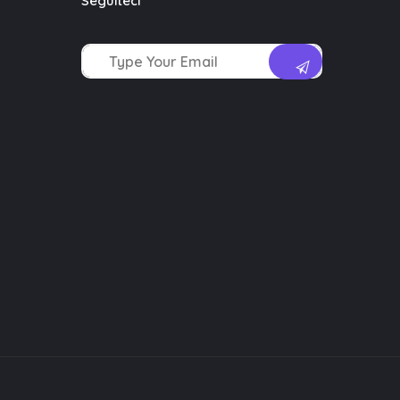
Seguiteci