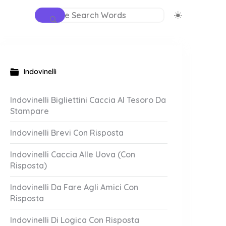
Indovinelli
Indovinelli Bigliettini Caccia Al Tesoro Da
Stampare
Indovinelli Brevi Con Risposta
Indovinelli Caccia Alle Uova (Con
Risposta)
Indovinelli Da Fare Agli Amici Con
Risposta
Indovinelli Di Logica Con Risposta