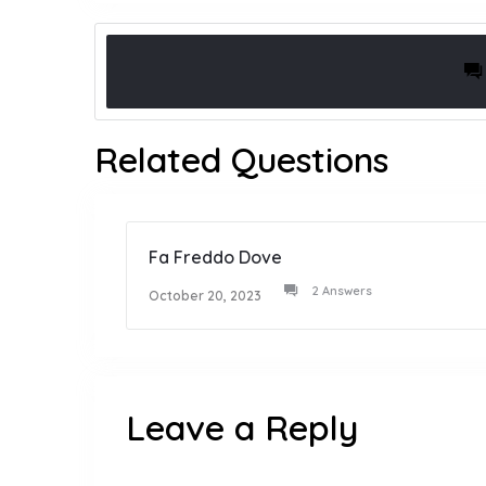
Related Questions
Fa Freddo Dove
2 Answers
October 20, 2023
Leave a Reply