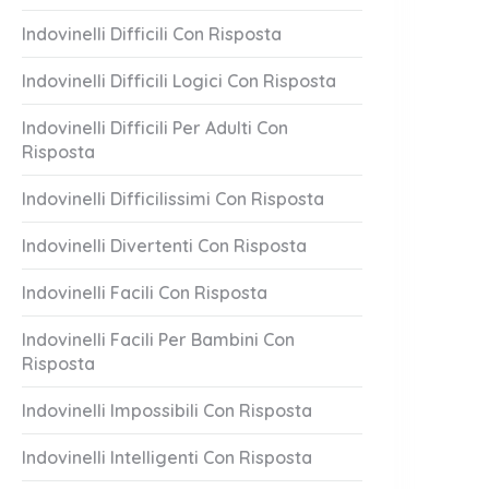
Indovinelli Difficili Con Risposta
Indovinelli Difficili Logici Con Risposta
Indovinelli Difficili Per Adulti Con
Risposta
Indovinelli Difficilissimi Con Risposta
Indovinelli Divertenti Con Risposta
Indovinelli Facili Con Risposta
Indovinelli Facili Per Bambini Con
Risposta
Indovinelli Impossibili Con Risposta
Indovinelli Intelligenti Con Risposta