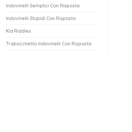
Indovinelli Semplici Con Risposta
Indovinelli Stupidi Con Risposta
Kid Riddles
Trabocchetto Indovinelli Con Risposta