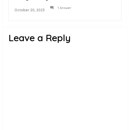
1 Answer
October 20, 2023
Leave a Reply