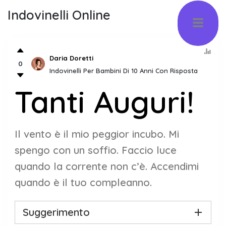
Indovinelli Online
Daria Doretti
0
Indovinelli Per Bambini Di 10 Anni Con Risposta
Tanti Auguri!
Il vento è il mio peggior incubo. Mi
spengo con un soffio. Faccio luce
quando la corrente non c’è. Accendimi
quando è il tuo compleanno.
Suggerimento