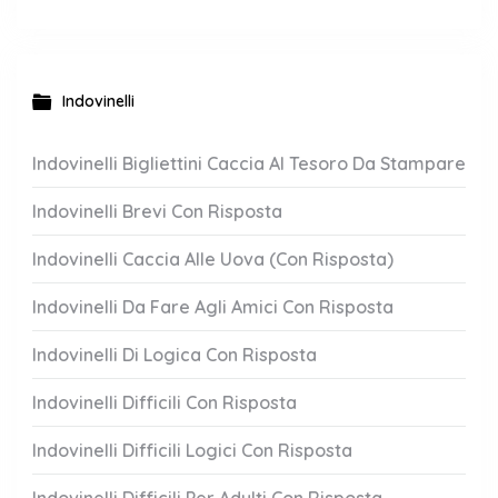
Indovinelli
Indovinelli Bigliettini Caccia Al Tesoro Da Stampare
Indovinelli Brevi Con Risposta
Indovinelli Caccia Alle Uova (Con Risposta)
Indovinelli Da Fare Agli Amici Con Risposta
Indovinelli Di Logica Con Risposta
Indovinelli Difficili Con Risposta
Indovinelli Difficili Logici Con Risposta