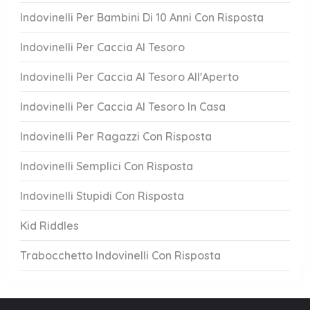
Indovinelli Per Bambini Di 10 Anni Con Risposta
Indovinelli Per Caccia Al Tesoro
Indovinelli Per Caccia Al Tesoro All'Aperto
Indovinelli Per Caccia Al Tesoro In Casa
Indovinelli Per Ragazzi Con Risposta
Indovinelli Semplici Con Risposta
Indovinelli Stupidi Con Risposta
Kid Riddles
Trabocchetto Indovinelli Con Risposta