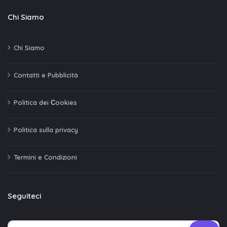
Chi Siamo
Chi Siamo
Contatti e Pubblicità
Politica dei Сookies
Politica sulla privacy
Termini e Condizioni
Seguiteci