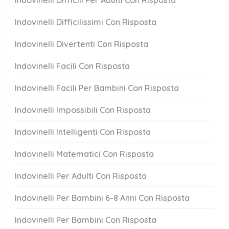
Indovinelli Difficili Per Adulti Con Risposta
Indovinelli Difficilissimi Con Risposta
Indovinelli Divertenti Con Risposta
Indovinelli Facili Con Risposta
Indovinelli Facili Per Bambini Con Risposta
Indovinelli Impossibili Con Risposta
Indovinelli Intelligenti Con Risposta
Indovinelli Matematici Con Risposta
Indovinelli Per Adulti Con Risposta
Indovinelli Per Bambini 6-8 Anni Con Risposta
Indovinelli Per Bambini Con Risposta