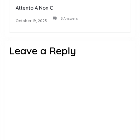
Attento A Non C
3 Answers
October 19, 2023
Leave a Reply