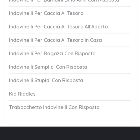
Indovinelli Per Caccia Al Tesoro
Indovinelli Per Caccia Al Tesoro All'Aperto
Indovinelli Per Caccia Al Tesoro In Casa
Indovinelli Per Ragazzi Con Risposta
Indovinelli Semplici Con Risposta
Indovinelli Stupidi Con Risposta
Kid Riddles
Trabocchetto Indovinelli Con Risposta