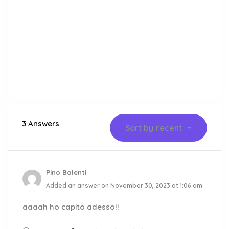
3 Answers
Sort by
recent
Pino Balenti
Added an answer on November 30, 2023 at 1:06 am
aaaah ho capito adesso!!