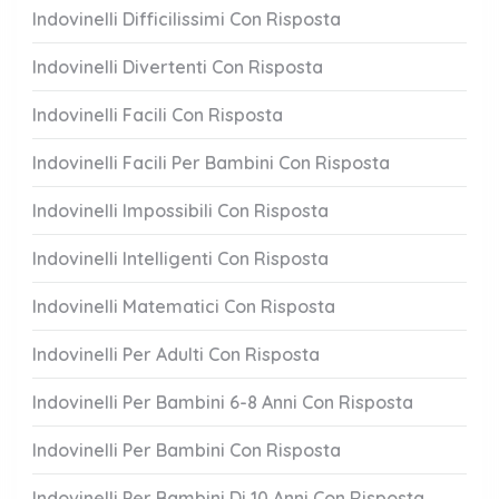
Indovinelli Difficilissimi Con Risposta
Indovinelli Divertenti Con Risposta
Indovinelli Facili Con Risposta
Indovinelli Facili Per Bambini Con Risposta
Indovinelli Impossibili Con Risposta
Indovinelli Intelligenti Con Risposta
Indovinelli Matematici Con Risposta
Indovinelli Per Adulti Con Risposta
Indovinelli Per Bambini 6-8 Anni Con Risposta
Indovinelli Per Bambini Con Risposta
Indovinelli Per Bambini Di 10 Anni Con Risposta