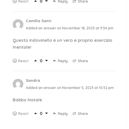
0
Reply
Share
React
Camilla Santi
Added an answer on November 18, 2023 at 9:54 pm
Questo indovinello è un vero e proprio esercizio
mentale!
0
Reply
Share
React
Sandra
Added an answer on November 5, 2023 at 10:52 pm
Babbo Natale
0
Reply
Share
React