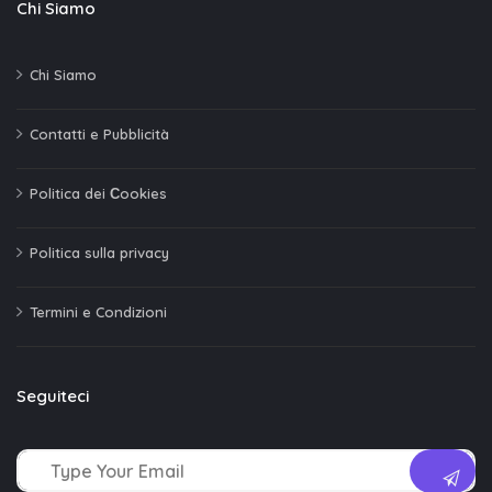
Chi Siamo
Chi Siamo
Contatti e Pubblicità
Politica dei Сookies
Politica sulla privacy
Termini e Condizioni
Seguiteci