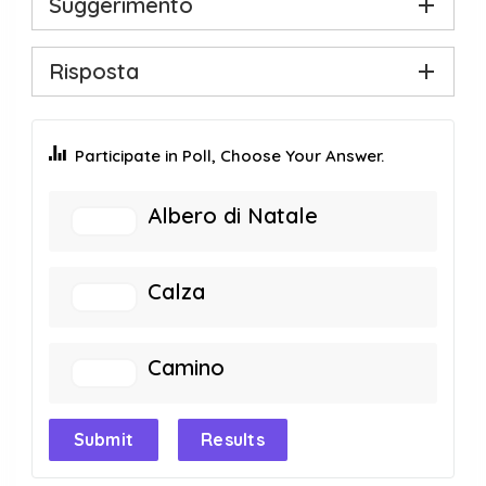
Suggerimento
Risposta
Participate in Poll, Choose Your Answer.
Albero di Natale
Calza
Camino
Submit
Results