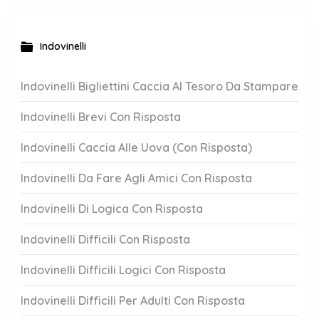
Indovinelli
Indovinelli Bigliettini Caccia Al Tesoro Da Stampare
Indovinelli Brevi Con Risposta
Indovinelli Caccia Alle Uova (Con Risposta)
Indovinelli Da Fare Agli Amici Con Risposta
Indovinelli Di Logica Con Risposta
Indovinelli Difficili Con Risposta
Indovinelli Difficili Logici Con Risposta
Indovinelli Difficili Per Adulti Con Risposta