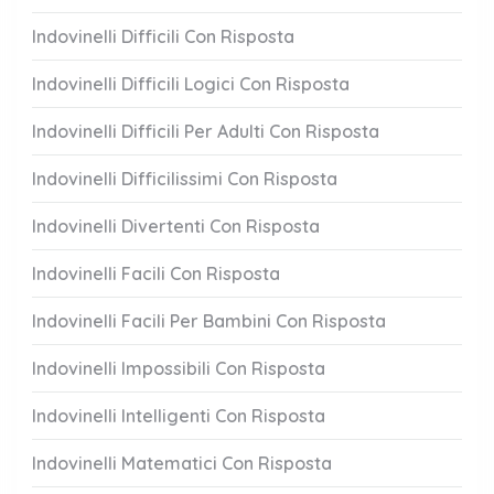
Indovinelli Difficili Con Risposta
Indovinelli Difficili Logici Con Risposta
Indovinelli Difficili Per Adulti Con Risposta
Indovinelli Difficilissimi Con Risposta
Indovinelli Divertenti Con Risposta
Indovinelli Facili Con Risposta
Indovinelli Facili Per Bambini Con Risposta
Indovinelli Impossibili Con Risposta
Indovinelli Intelligenti Con Risposta
Indovinelli Matematici Con Risposta