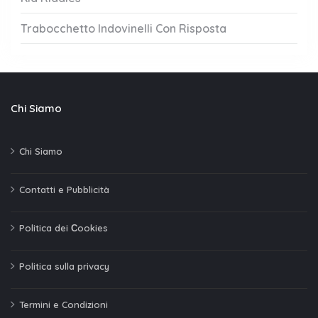
Trabocchetto Indovinelli Con Risposta
Chi Siamo
Chi Siamo
Contatti e Pubblicità
Politica dei Сookies
Politica sulla privacy
Termini e Condizioni