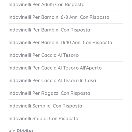
Indovinelli Per Adulti Con Risposta
Indovinelli Per Bambini 6-8 Anni Con Risposta
Indovinelli Per Bambini Con Risposta
Indovinelli Per Bambini Di 10 Anni Con Risposta
Indovinelli Per Caccia Al Tesoro
Indovinelli Per Caccia Al Tesoro All'Aperto
Indovinelli Per Caccia Al Tesoro In Casa
Indovinelli Per Ragazzi Con Risposta
Indovinelli Semplici Con Risposta
Indovinelli Stupidi Con Risposta
Kid Riddles