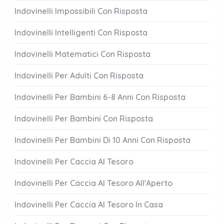
Indovinelli Impossibili Con Risposta
Indovinelli Intelligenti Con Risposta
Indovinelli Matematici Con Risposta
Indovinelli Per Adulti Con Risposta
Indovinelli Per Bambini 6-8 Anni Con Risposta
Indovinelli Per Bambini Con Risposta
Indovinelli Per Bambini Di 10 Anni Con Risposta
Indovinelli Per Caccia Al Tesoro
Indovinelli Per Caccia Al Tesoro All'Aperto
Indovinelli Per Caccia Al Tesoro In Casa