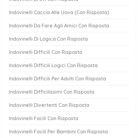
Indovinelli Caccia Alle Uova (Con Risposta)
Indovinelli Da Fare Agli Amici Con Risposta
Indovinelli Di Logica Con Risposta
Indovinelli Difficili Con Risposta
Indovinelli Difficili Logici Con Risposta
Indovinelli Difficili Per Adulti Con Risposta
Indovinelli Difficilissimi Con Risposta
Indovinelli Divertenti Con Risposta
Indovinelli Facili Con Risposta
Indovinelli Facili Per Bambini Con Risposta