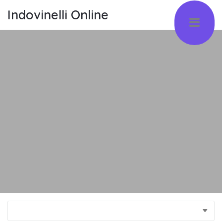
Indovinelli Online