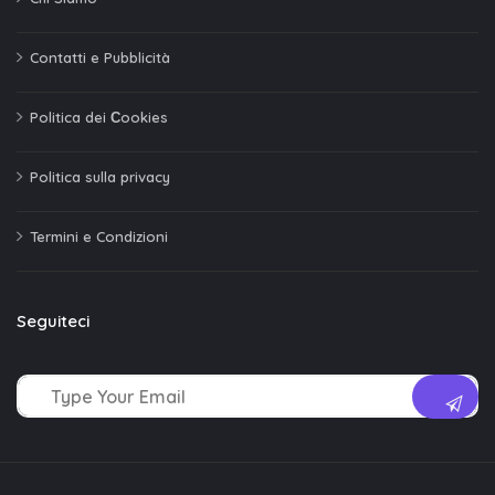
Contatti e Pubblicità
Politica dei Сookies
Politica sulla privacy
Termini e Condizioni
Seguiteci