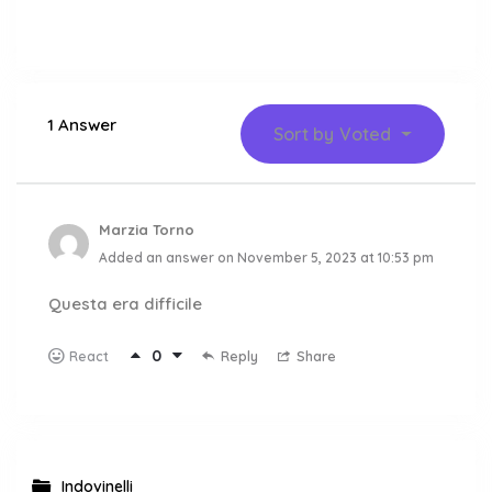
1 Answer
Sort by
Voted
Marzia Torno
Added an answer on November 5, 2023 at 10:53 pm
Questa era difficile
0
Reply
Share
React
Indovinelli