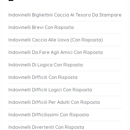
Indovinelli Bigliettini Caccia Al Tesoro Da Stampare
Indovinelli Brevi Con Risposta
Indovinelli Caccia Alle Uova (Con Risposta)
Indovinelli Da Fare Agli Amici Con Risposta
Indovinelli Di Logica Con Risposta
Indovinelli Difficili Con Risposta
Indovinelli Difficili Logici Con Risposta
Indovinelli Difficili Per Adulti Con Risposta
Indovinelli Difficilissimi Con Risposta
Indovinelli Divertenti Con Risposta