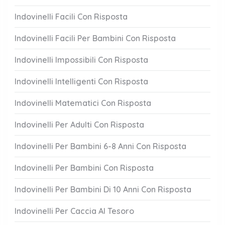
Indovinelli Facili Con Risposta
Indovinelli Facili Per Bambini Con Risposta
Indovinelli Impossibili Con Risposta
Indovinelli Intelligenti Con Risposta
Indovinelli Matematici Con Risposta
Indovinelli Per Adulti Con Risposta
Indovinelli Per Bambini 6-8 Anni Con Risposta
Indovinelli Per Bambini Con Risposta
Indovinelli Per Bambini Di 10 Anni Con Risposta
Indovinelli Per Caccia Al Tesoro