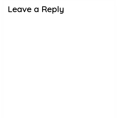
Leave a Reply