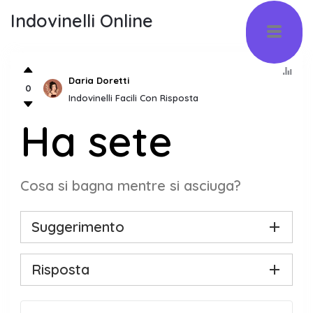
Indovinelli Online
Daria Doretti
0
Indovinelli Facili Con Risposta
Ha sete
Cosa si bagna mentre si asciuga?
Suggerimento
Risposta