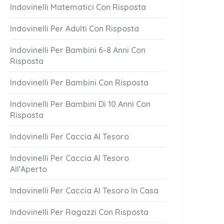
Indovinelli Matematici Con Risposta
Indovinelli Per Adulti Con Risposta
Indovinelli Per Bambini 6-8 Anni Con
Risposta
Indovinelli Per Bambini Con Risposta
Indovinelli Per Bambini Di 10 Anni Con
Risposta
Indovinelli Per Caccia Al Tesoro
Indovinelli Per Caccia Al Tesoro
All'Aperto
Indovinelli Per Caccia Al Tesoro In Casa
Indovinelli Per Ragazzi Con Risposta