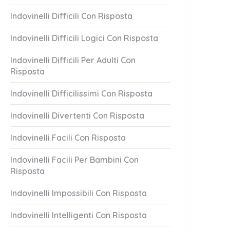
Indovinelli Difficili Con Risposta
Indovinelli Difficili Logici Con Risposta
Indovinelli Difficili Per Adulti Con
Risposta
Indovinelli Difficilissimi Con Risposta
Indovinelli Divertenti Con Risposta
Indovinelli Facili Con Risposta
Indovinelli Facili Per Bambini Con
Risposta
Indovinelli Impossibili Con Risposta
Indovinelli Intelligenti Con Risposta