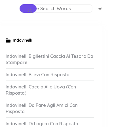
Indovinelli
Indovinelli Bigliettini Caccia Al Tesoro Da
Stampare
Indovinelli Brevi Con Risposta
Indovinelli Caccia Alle Uova (Con
Risposta)
Indovinelli Da Fare Agli Amici Con
Risposta
Indovinelli Di Logica Con Risposta