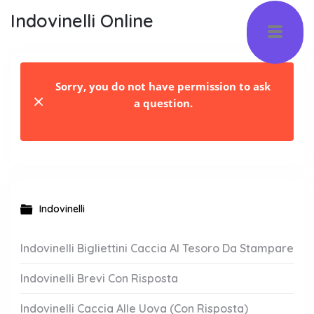
Indovinelli Online
Sorry, you do not have permission to ask
a question.
Indovinelli
Indovinelli Bigliettini Caccia Al Tesoro Da Stampare
Indovinelli Brevi Con Risposta
Indovinelli Caccia Alle Uova (Con Risposta)