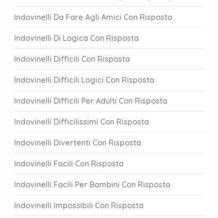
Indovinelli Da Fare Agli Amici Con Risposta
Indovinelli Di Logica Con Risposta
Indovinelli Difficili Con Risposta
Indovinelli Difficili Logici Con Risposta
Indovinelli Difficili Per Adulti Con Risposta
Indovinelli Difficilissimi Con Risposta
Indovinelli Divertenti Con Risposta
Indovinelli Facili Con Risposta
Indovinelli Facili Per Bambini Con Risposta
Indovinelli Impossibili Con Risposta