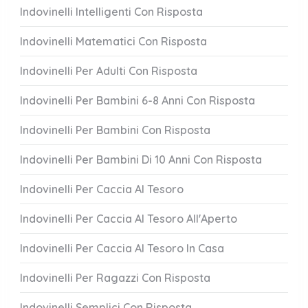
Indovinelli Intelligenti Con Risposta
Indovinelli Matematici Con Risposta
Indovinelli Per Adulti Con Risposta
Indovinelli Per Bambini 6-8 Anni Con Risposta
Indovinelli Per Bambini Con Risposta
Indovinelli Per Bambini Di 10 Anni Con Risposta
Indovinelli Per Caccia Al Tesoro
Indovinelli Per Caccia Al Tesoro All'Aperto
Indovinelli Per Caccia Al Tesoro In Casa
Indovinelli Per Ragazzi Con Risposta
Indovinelli Semplici Con Risposta