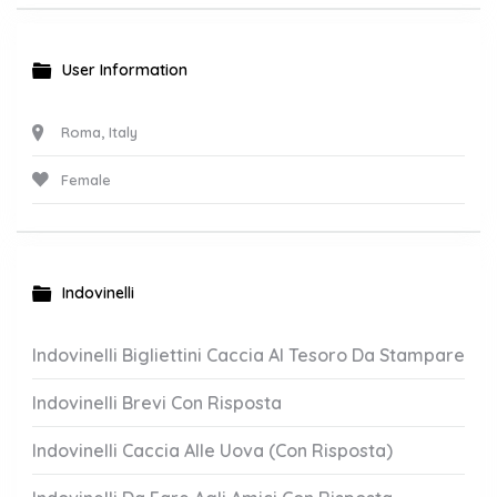
User Information
Roma, Italy
Female
Indovinelli
Indovinelli Bigliettini Caccia Al Tesoro Da Stampare
Indovinelli Brevi Con Risposta
Indovinelli Caccia Alle Uova (Con Risposta)