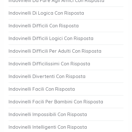
Indovinelli Da Fare Agli Amici Con Risposta
Indovinelli Di Logica Con Risposta
Indovinelli Difficili Con Risposta
Indovinelli Difficili Logici Con Risposta
Indovinelli Difficili Per Adulti Con Risposta
Indovinelli Difficilissimi Con Risposta
Indovinelli Divertenti Con Risposta
Indovinelli Facili Con Risposta
Indovinelli Facili Per Bambini Con Risposta
Indovinelli Impossibili Con Risposta
Indovinelli Intelligenti Con Risposta