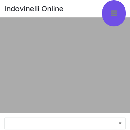
Indovinelli Online