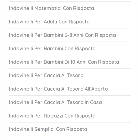
Indovinelli Matematici Con Risposta
Indovinelli Per Adulti Con Risposta
Indovinelli Per Bambini 6-8 Anni Con Risposta
Indovinelli Per Bambini Con Risposta
Indovinelli Per Bambini Di 10 Anni Con Risposta
Indovinelli Per Caccia Al Tesoro
Indovinelli Per Caccia Al Tesoro All'Aperto
Indovinelli Per Caccia Al Tesoro In Casa
Indovinelli Per Ragazzi Con Risposta
Indovinelli Semplici Con Risposta