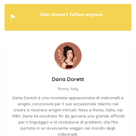
User doesn't follow anyone.
Daria Doretti
Roma, Italy
Daria Doretti è una rinomata appassionata di indovinelli e
enigmi, conosciuta per il suo eccezionale talento nel
creare e risolvere enigmi intricati. Nata a Roma, Italia, nel
1985, Daria ha mostrato fin da giovane una grande affinità
per il linguaggio e la risoluzione di problemi, che l'ha
portata in un avvincente viaggio nel mondo degli
indovinelli.