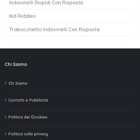
Indovinelli Stupidi Con Risposta
Kid Riddles
Trabocchetto Indovinelli Con Risposta
Chi Siamo
Chi Siamo
Contatti e Pubblicità
Politica dei Сookies
Politica sulla privacy