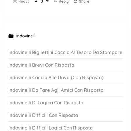
0
Reply
Share
React
Indovinelli
Indovinelli Bigliettini Caccia Al Tesoro Da Stampare
Indovinelli Brevi Con Risposta
Indovinelli Caccia Alle Uova (Con Risposta)
Indovinelli Da Fare Agli Amici Con Risposta
Indovinelli Di Logica Con Risposta
Indovinelli Difficili Con Risposta
Indovinelli Difficili Logici Con Risposta