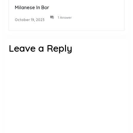
Milanese In Bor
1 Answer
October 19, 2023
Leave a Reply