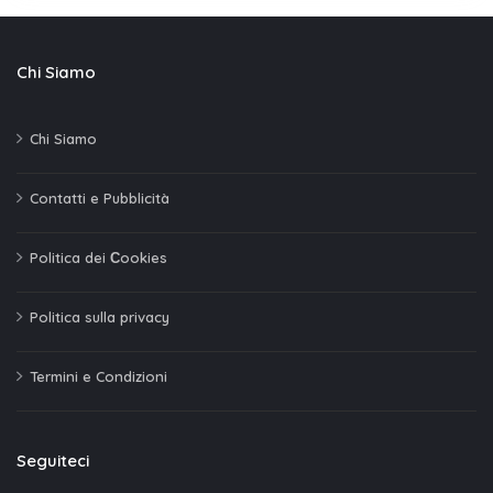
Chi Siamo
Chi Siamo
Contatti e Pubblicità
Politica dei Сookies
Politica sulla privacy
Termini e Condizioni
Seguiteci