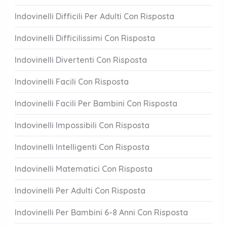
Indovinelli Difficili Per Adulti Con Risposta
Indovinelli Difficilissimi Con Risposta
Indovinelli Divertenti Con Risposta
Indovinelli Facili Con Risposta
Indovinelli Facili Per Bambini Con Risposta
Indovinelli Impossibili Con Risposta
Indovinelli Intelligenti Con Risposta
Indovinelli Matematici Con Risposta
Indovinelli Per Adulti Con Risposta
Indovinelli Per Bambini 6-8 Anni Con Risposta