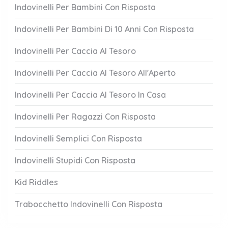
Indovinelli Per Bambini Con Risposta
Indovinelli Per Bambini Di 10 Anni Con Risposta
Indovinelli Per Caccia Al Tesoro
Indovinelli Per Caccia Al Tesoro All'Aperto
Indovinelli Per Caccia Al Tesoro In Casa
Indovinelli Per Ragazzi Con Risposta
Indovinelli Semplici Con Risposta
Indovinelli Stupidi Con Risposta
Kid Riddles
Trabocchetto Indovinelli Con Risposta