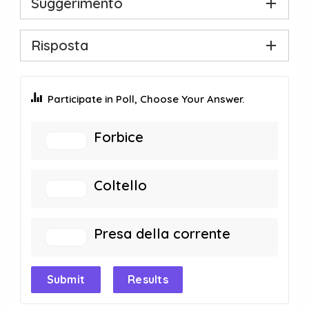
Suggerimento
Risposta
Participate in Poll, Choose Your Answer.
Forbice
Coltello
Presa della corrente
Submit
Results