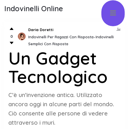
Indovinelli Online
Daria Doretti
0
Indovinelli Per Ragazzi Con Risposta
Indovinelli
Semplici Con Risposta
Un Gadget
Tecnologico
C’è un’invenzione antica. Utilizzato
ancora oggi in alcune parti del mondo.
Ciò consente alle persone di vedere
attraverso i muri.