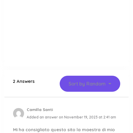
2 Answers
Sort by
Random
Camilla Santi
Added an answer on November 19, 2023 at 2:41 am
Mi ha consigliato questo sito la maestra di mio