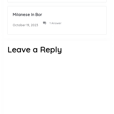
Milanese In Bor
1 Answer
October 19, 2023
Leave a Reply