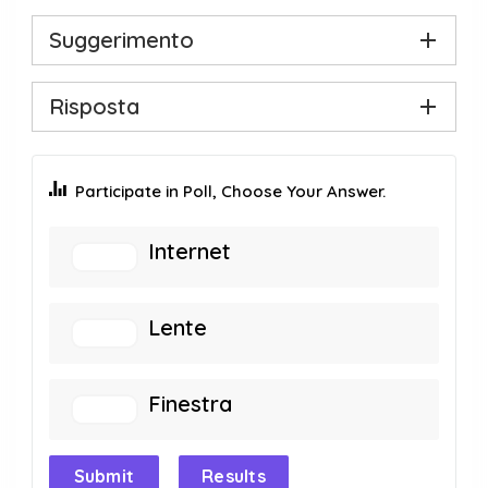
Suggerimento
Risposta
Participate in Poll, Choose Your Answer.
Internet
Lente
Finestra
Submit
Results