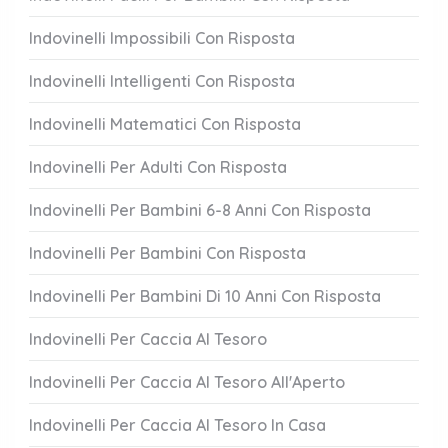
Indovinelli Impossibili Con Risposta
Indovinelli Intelligenti Con Risposta
Indovinelli Matematici Con Risposta
Indovinelli Per Adulti Con Risposta
Indovinelli Per Bambini 6-8 Anni Con Risposta
Indovinelli Per Bambini Con Risposta
Indovinelli Per Bambini Di 10 Anni Con Risposta
Indovinelli Per Caccia Al Tesoro
Indovinelli Per Caccia Al Tesoro All'Aperto
Indovinelli Per Caccia Al Tesoro In Casa