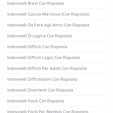
Indovinelli Brevi Con Risposta
Indovinelli Caccia Alle Uova (Con Risposta)
Indovinelli Da Fare Agli Amici Con Risposta
Indovinelli Di Logica Con Risposta
Indovinelli Difficili Con Risposta
Indovinelli Difficili Logici Con Risposta
Indovinelli Difficili Per Adulti Con Risposta
Indovinelli Difficilissimi Con Risposta
Indovinelli Divertenti Con Risposta
Indovinelli Facili Con Risposta
Indovinelli Facili Per Bambini Con Risposta