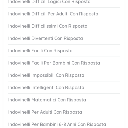
Indovinelli Difficili Logici Con Risposta
Indovinelli Difficili Per Adulti Con Risposta
Indovinelli Difficilissimi Con Risposta
Indovinelli Divertenti Con Risposta
Indovinelli Facili Con Risposta
Indovinelli Facili Per Bambini Con Risposta
Indovinelli Impossibili Con Risposta
Indovinelli Intelligenti Con Risposta
Indovinelli Matematici Con Risposta
Indovinelli Per Adulti Con Risposta
Indovinelli Per Bambini 6-8 Anni Con Risposta