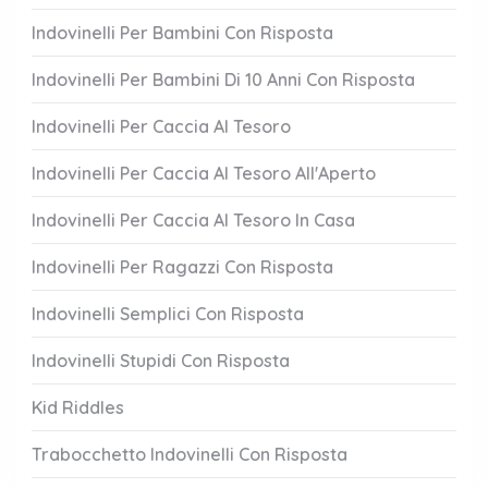
Indovinelli Per Bambini Con Risposta
Indovinelli Per Bambini Di 10 Anni Con Risposta
Indovinelli Per Caccia Al Tesoro
Indovinelli Per Caccia Al Tesoro All'Aperto
Indovinelli Per Caccia Al Tesoro In Casa
Indovinelli Per Ragazzi Con Risposta
Indovinelli Semplici Con Risposta
Indovinelli Stupidi Con Risposta
Kid Riddles
Trabocchetto Indovinelli Con Risposta