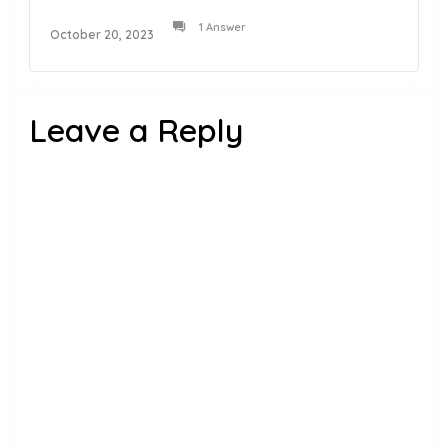
1 Answer
October 20, 2023
Leave a Reply