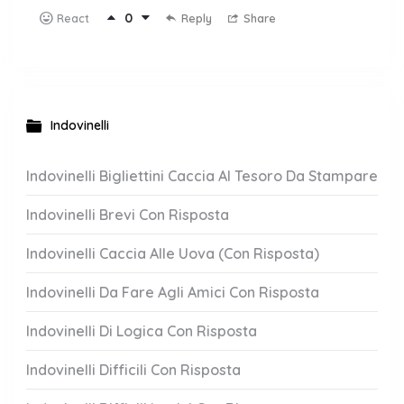
0
Reply
Share
React
Indovinelli
Indovinelli Bigliettini Caccia Al Tesoro Da Stampare
Indovinelli Brevi Con Risposta
Indovinelli Caccia Alle Uova (Con Risposta)
Indovinelli Da Fare Agli Amici Con Risposta
Indovinelli Di Logica Con Risposta
Indovinelli Difficili Con Risposta