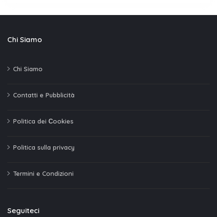
Chi Siamo
Chi Siamo
Contatti e Pubblicità
Politica dei Сookies
Politica sulla privacy
Termini e Condizioni
Seguiteci