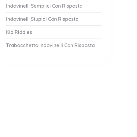
Indovinelli Semplici Con Risposta
Indovinelli Stupidi Con Risposta
Kid Riddles
Trabocchetto Indovinelli Con Risposta