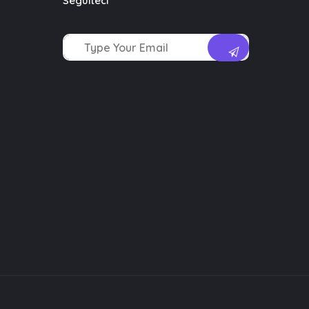
Seguiteci