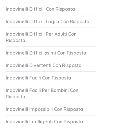
Indovinelli Difficili Con Risposta
Indovinelli Difficili Logici Con Risposta
Indovinelli Difficili Per Adulti Con
Risposta
Indovinelli Difficilissimi Con Risposta
Indovinelli Divertenti Con Risposta
Indovinelli Facili Con Risposta
Indovinelli Facili Per Bambini Con
Risposta
Indovinelli Impossibili Con Risposta
Indovinelli Intelligenti Con Risposta