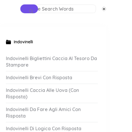
Indovinelli
Indovinelli Bigliettini Caccia Al Tesoro Da
Stampare
Indovinelli Brevi Con Risposta
Indovinelli Caccia Alle Uova (Con
Risposta)
Indovinelli Da Fare Agli Amici Con
Risposta
Indovinelli Di Logica Con Risposta