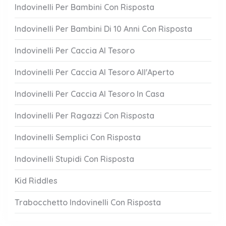
Indovinelli Per Bambini Con Risposta
Indovinelli Per Bambini Di 10 Anni Con Risposta
Indovinelli Per Caccia Al Tesoro
Indovinelli Per Caccia Al Tesoro All'Aperto
Indovinelli Per Caccia Al Tesoro In Casa
Indovinelli Per Ragazzi Con Risposta
Indovinelli Semplici Con Risposta
Indovinelli Stupidi Con Risposta
Kid Riddles
Trabocchetto Indovinelli Con Risposta