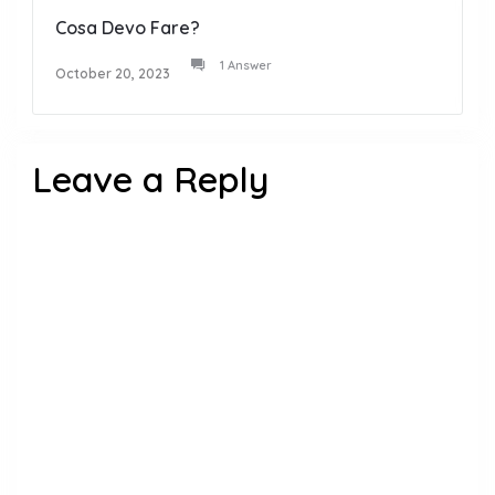
Cosa Devo Fare?
1 Answer
October 20, 2023
Leave a Reply