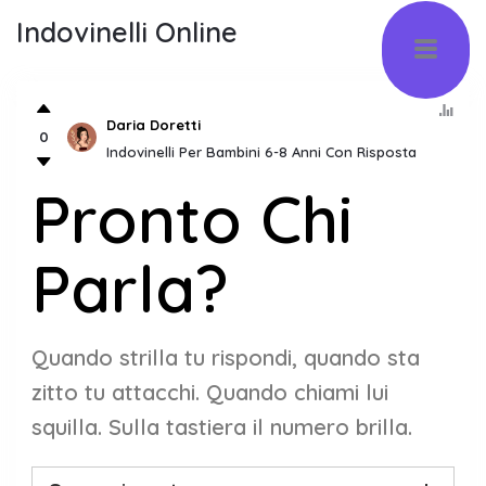
Indovinelli Online
Daria Doretti
0
Indovinelli Per Bambini 6-8 Anni Con Risposta
Pronto Chi
Parla?
Quando strilla tu rispondi, quando sta
zitto tu attacchi. Quando chiami lui
squilla. Sulla tastiera il numero brilla.