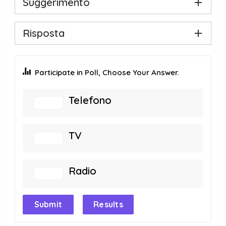
Suggerimento
Risposta
Participate in Poll, Choose Your Answer.
Telefono
TV
Radio
Submit
Results