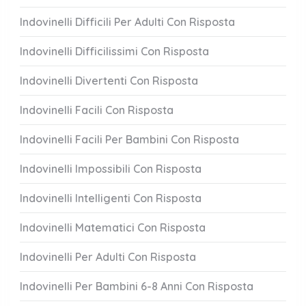
Indovinelli Difficili Per Adulti Con Risposta
Indovinelli Difficilissimi Con Risposta
Indovinelli Divertenti Con Risposta
Indovinelli Facili Con Risposta
Indovinelli Facili Per Bambini Con Risposta
Indovinelli Impossibili Con Risposta
Indovinelli Intelligenti Con Risposta
Indovinelli Matematici Con Risposta
Indovinelli Per Adulti Con Risposta
Indovinelli Per Bambini 6-8 Anni Con Risposta