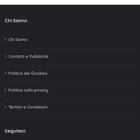
Chi Siamo
Chi Siamo
Contatti e Pubblicità
Politica dei Сookies
Politica sulla privacy
Termini e Condizioni
Seguiteci