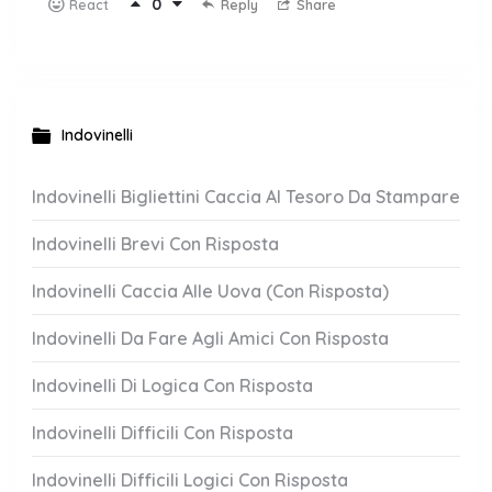
0
Reply
Share
React
Indovinelli
Indovinelli Bigliettini Caccia Al Tesoro Da Stampare
Indovinelli Brevi Con Risposta
Indovinelli Caccia Alle Uova (Con Risposta)
Indovinelli Da Fare Agli Amici Con Risposta
Indovinelli Di Logica Con Risposta
Indovinelli Difficili Con Risposta
Indovinelli Difficili Logici Con Risposta