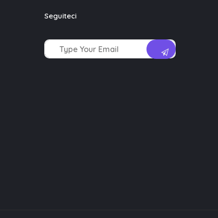
Seguiteci