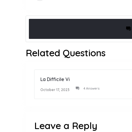
Related Questions
La Difficile Vi
4 Answers
October 17, 2023
Leave a Reply