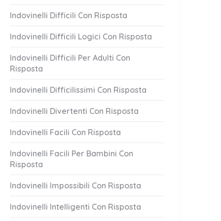
Indovinelli Difficili Con Risposta
Indovinelli Difficili Logici Con Risposta
Indovinelli Difficili Per Adulti Con
Risposta
Indovinelli Difficilissimi Con Risposta
Indovinelli Divertenti Con Risposta
Indovinelli Facili Con Risposta
Indovinelli Facili Per Bambini Con
Risposta
Indovinelli Impossibili Con Risposta
Indovinelli Intelligenti Con Risposta