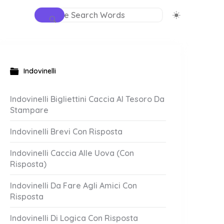
Indovinelli
Indovinelli Bigliettini Caccia Al Tesoro Da
Stampare
Indovinelli Brevi Con Risposta
Indovinelli Caccia Alle Uova (Con
Risposta)
Indovinelli Da Fare Agli Amici Con
Risposta
Indovinelli Di Logica Con Risposta