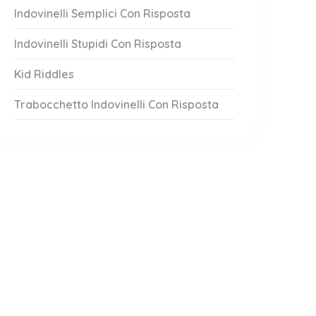
Indovinelli Semplici Con Risposta
Indovinelli Stupidi Con Risposta
Kid Riddles
Trabocchetto Indovinelli Con Risposta