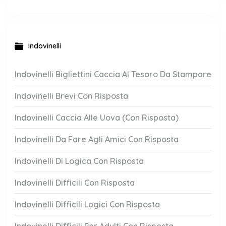
Indovinelli
Indovinelli Bigliettini Caccia Al Tesoro Da Stampare
Indovinelli Brevi Con Risposta
Indovinelli Caccia Alle Uova (Con Risposta)
Indovinelli Da Fare Agli Amici Con Risposta
Indovinelli Di Logica Con Risposta
Indovinelli Difficili Con Risposta
Indovinelli Difficili Logici Con Risposta