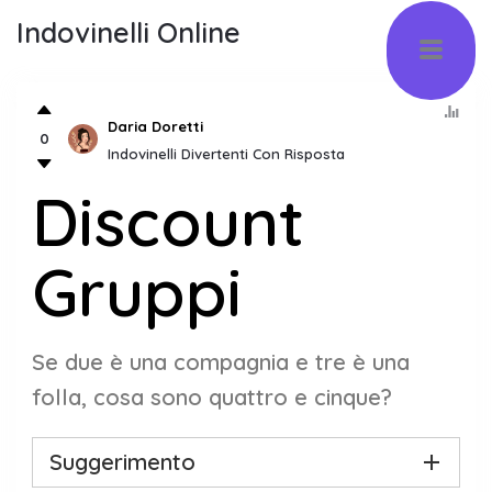
Indovinelli Online
Daria Doretti
0
Indovinelli Divertenti Con Risposta
Discount
Gruppi
Se due è una compagnia e tre è una
folla, cosa sono quattro e cinque?
Suggerimento