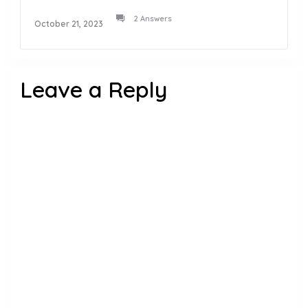
2 Answers
October 21, 2023
Leave a Reply