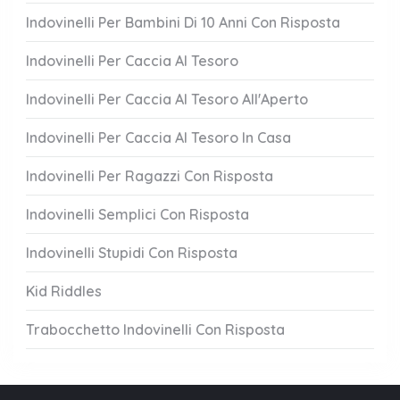
Indovinelli Per Bambini Di 10 Anni Con Risposta
Indovinelli Per Caccia Al Tesoro
Indovinelli Per Caccia Al Tesoro All'Aperto
Indovinelli Per Caccia Al Tesoro In Casa
Indovinelli Per Ragazzi Con Risposta
Indovinelli Semplici Con Risposta
Indovinelli Stupidi Con Risposta
Kid Riddles
Trabocchetto Indovinelli Con Risposta