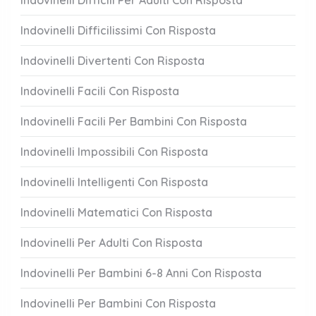
Indovinelli Difficili Per Adulti Con Risposta
Indovinelli Difficilissimi Con Risposta
Indovinelli Divertenti Con Risposta
Indovinelli Facili Con Risposta
Indovinelli Facili Per Bambini Con Risposta
Indovinelli Impossibili Con Risposta
Indovinelli Intelligenti Con Risposta
Indovinelli Matematici Con Risposta
Indovinelli Per Adulti Con Risposta
Indovinelli Per Bambini 6-8 Anni Con Risposta
Indovinelli Per Bambini Con Risposta