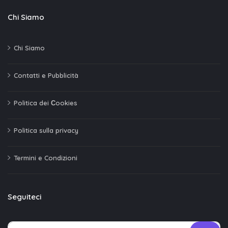
Chi Siamo
Chi Siamo
Contatti e Pubblicità
Politica dei Сookies
Politica sulla privacy
Termini e Condizioni
Seguiteci