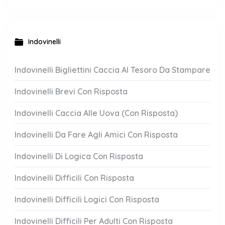
Indovinelli
Indovinelli Bigliettini Caccia Al Tesoro Da Stampare
Indovinelli Brevi Con Risposta
Indovinelli Caccia Alle Uova (Con Risposta)
Indovinelli Da Fare Agli Amici Con Risposta
Indovinelli Di Logica Con Risposta
Indovinelli Difficili Con Risposta
Indovinelli Difficili Logici Con Risposta
Indovinelli Difficili Per Adulti Con Risposta