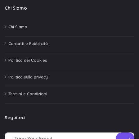
Chi Siamo
Chi Siamo
Contatti e Pubblicità
Politica dei Сookies
Politica sulla privacy
Termini e Condizioni
Seguiteci