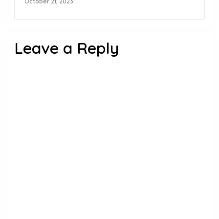
October 21, 2023
Leave a Reply