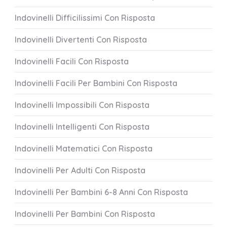
Indovinelli Difficilissimi Con Risposta
Indovinelli Divertenti Con Risposta
Indovinelli Facili Con Risposta
Indovinelli Facili Per Bambini Con Risposta
Indovinelli Impossibili Con Risposta
Indovinelli Intelligenti Con Risposta
Indovinelli Matematici Con Risposta
Indovinelli Per Adulti Con Risposta
Indovinelli Per Bambini 6-8 Anni Con Risposta
Indovinelli Per Bambini Con Risposta