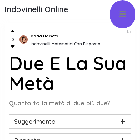
Indovinelli Online
Daria Doretti
0
Indovinelli Matematici Con Risposta
Due E La Sua
Metà
Quanto fa la metà di due più due?
Suggerimento