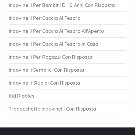
Indovinelli Per Bambini Di 10 Anni Con Risposta
Indovinelli Per Caccia Al Tesoro
Indovinelli Per Caccia Al Tesoro All'Aperto
Indovinelli Per Caccia Al Tesoro In Casa
Indovinelli Per Ragazzi Con Risposta
Indovinelli Semplici Con Risposta
Indovinelli Stupidi Con Risposta
Kid Riddles
Trabocchetto Indovinelli Con Risposta