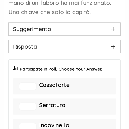
mano di un fabbro ha mai funzionato.
Una chiave che solo io capirò.
Suggerimento
Risposta
Participate in Poll, Choose Your Answer.
Cassaforte
Serratura
Indovinello