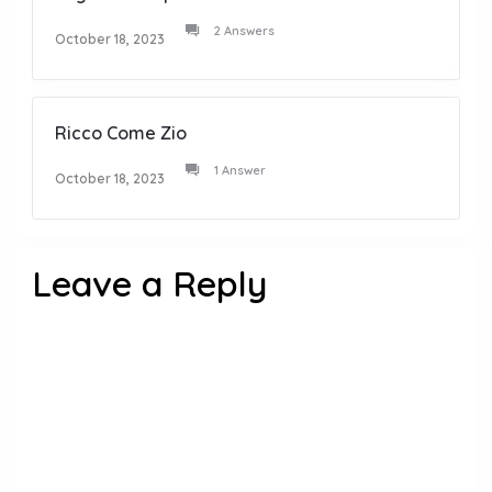
2 Answers
October 18, 2023
Ricco Come Zio
1 Answer
October 18, 2023
Leave a Reply