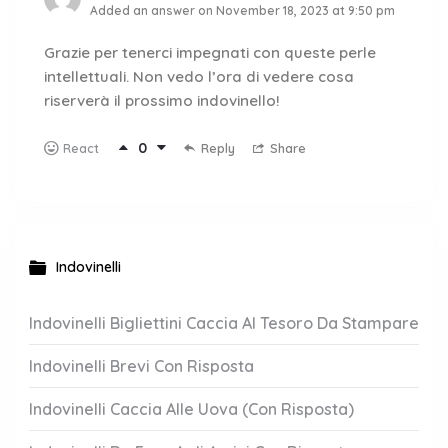
Added an answer on November 18, 2023 at 9:50 pm
Grazie per tenerci impegnati con queste perle
intellettuali. Non vedo l’ora di vedere cosa
riserverà il prossimo indovinello!
0
Reply
Share
React
Indovinelli
Indovinelli Bigliettini Caccia Al Tesoro Da Stampare
Indovinelli Brevi Con Risposta
Indovinelli Caccia Alle Uova (Con Risposta)