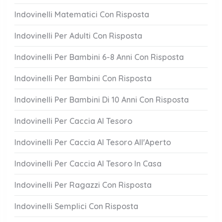
Indovinelli Matematici Con Risposta
Indovinelli Per Adulti Con Risposta
Indovinelli Per Bambini 6-8 Anni Con Risposta
Indovinelli Per Bambini Con Risposta
Indovinelli Per Bambini Di 10 Anni Con Risposta
Indovinelli Per Caccia Al Tesoro
Indovinelli Per Caccia Al Tesoro All'Aperto
Indovinelli Per Caccia Al Tesoro In Casa
Indovinelli Per Ragazzi Con Risposta
Indovinelli Semplici Con Risposta