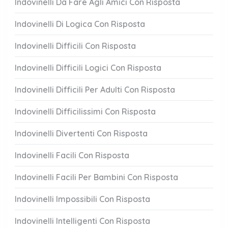
Indovinelli Da Fare Agli Amici Con Risposta
Indovinelli Di Logica Con Risposta
Indovinelli Difficili Con Risposta
Indovinelli Difficili Logici Con Risposta
Indovinelli Difficili Per Adulti Con Risposta
Indovinelli Difficilissimi Con Risposta
Indovinelli Divertenti Con Risposta
Indovinelli Facili Con Risposta
Indovinelli Facili Per Bambini Con Risposta
Indovinelli Impossibili Con Risposta
Indovinelli Intelligenti Con Risposta