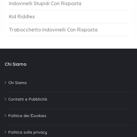
Indovinelli Stupidi Con Risposta
Kid Riddles
Trabocchetto Indovinelli Con Risposta
Chi Siamo
Chi Siamo
Contatti e Pubblicità
Politica dei Сookies
Politica sulla privacy