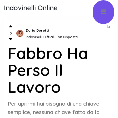
Indovinelli Online
Daria Doretti
0
Indovinelli Difficili Con Risposta
Fabbro Ha
Perso Il
Lavoro
Per aprirmi hai bisogno di una chiave
semplice, nessuna chiave fatta dalla