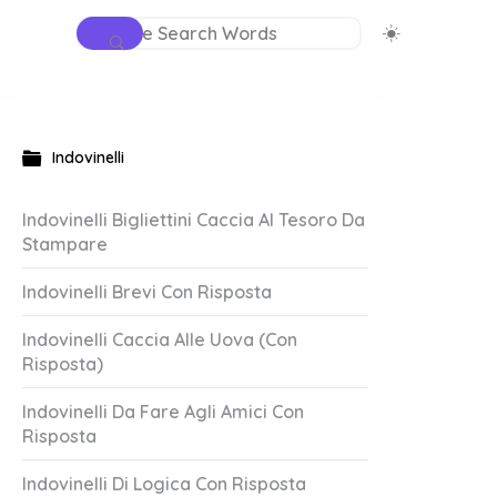
Indovinelli
Indovinelli Bigliettini Caccia Al Tesoro Da
Stampare
Indovinelli Brevi Con Risposta
Indovinelli Caccia Alle Uova (Con
Risposta)
Indovinelli Da Fare Agli Amici Con
Risposta
Indovinelli Di Logica Con Risposta