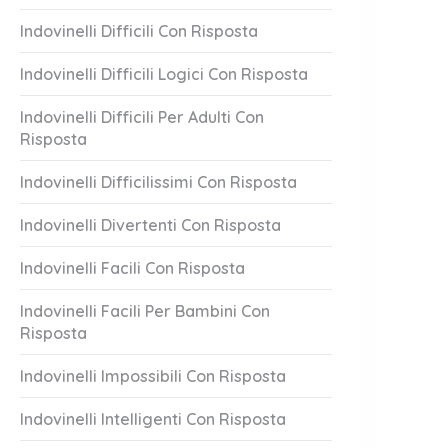
Indovinelli Difficili Con Risposta
Indovinelli Difficili Logici Con Risposta
Indovinelli Difficili Per Adulti Con
Risposta
Indovinelli Difficilissimi Con Risposta
Indovinelli Divertenti Con Risposta
Indovinelli Facili Con Risposta
Indovinelli Facili Per Bambini Con
Risposta
Indovinelli Impossibili Con Risposta
Indovinelli Intelligenti Con Risposta