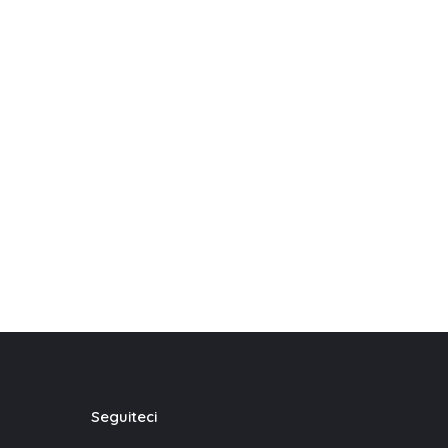
Seguiteci