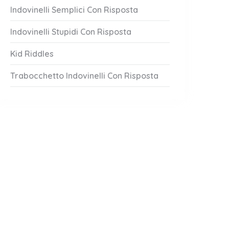
Indovinelli Semplici Con Risposta
Indovinelli Stupidi Con Risposta
Kid Riddles
Trabocchetto Indovinelli Con Risposta