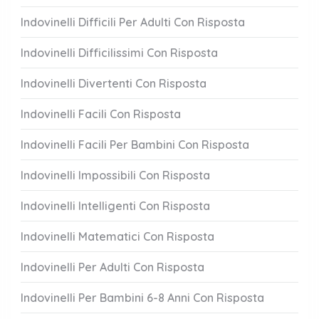
Indovinelli Difficili Per Adulti Con Risposta
Indovinelli Difficilissimi Con Risposta
Indovinelli Divertenti Con Risposta
Indovinelli Facili Con Risposta
Indovinelli Facili Per Bambini Con Risposta
Indovinelli Impossibili Con Risposta
Indovinelli Intelligenti Con Risposta
Indovinelli Matematici Con Risposta
Indovinelli Per Adulti Con Risposta
Indovinelli Per Bambini 6-8 Anni Con Risposta