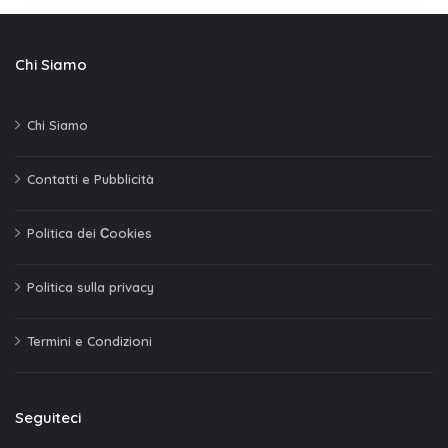
Chi Siamo
Chi Siamo
Contatti e Pubblicità
Politica dei Сookies
Politica sulla privacy
Termini e Condizioni
Seguiteci