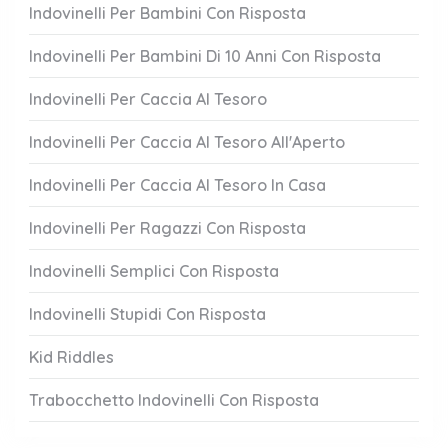
Indovinelli Per Bambini Con Risposta
Indovinelli Per Bambini Di 10 Anni Con Risposta
Indovinelli Per Caccia Al Tesoro
Indovinelli Per Caccia Al Tesoro All'Aperto
Indovinelli Per Caccia Al Tesoro In Casa
Indovinelli Per Ragazzi Con Risposta
Indovinelli Semplici Con Risposta
Indovinelli Stupidi Con Risposta
Kid Riddles
Trabocchetto Indovinelli Con Risposta