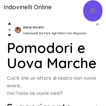
Indovinelli Online
Daria Doretti
0
Indovinelli Da Fare Agli Amici Con Risposta
Pomodori e
Uova Marche
Cos’è che un attore di teatro non vuole
avere,
ma l’oste ne vuole tanti?