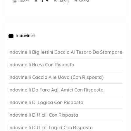
0
Reply
Share
React
Indovinelli
Indovinelli Bigliettini Caccia Al Tesoro Da Stampare
Indovinelli Brevi Con Risposta
Indovinelli Caccia Alle Uova (Con Risposta)
Indovinelli Da Fare Agli Amici Con Risposta
Indovinelli Di Logica Con Risposta
Indovinelli Difficili Con Risposta
Indovinelli Difficili Logici Con Risposta