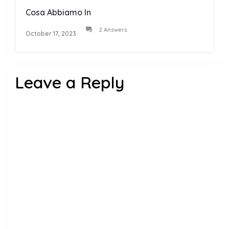
Cosa Abbiamo In
2 Answers
October 17, 2023
Leave a Reply