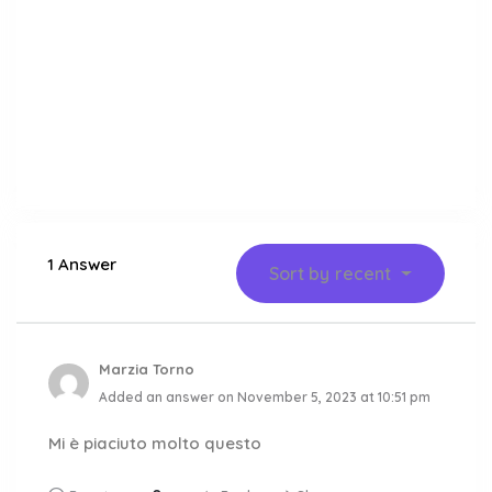
1 Answer
Sort by
recent
Marzia Torno
Added an answer on November 5, 2023 at 10:51 pm
Mi è piaciuto molto questo