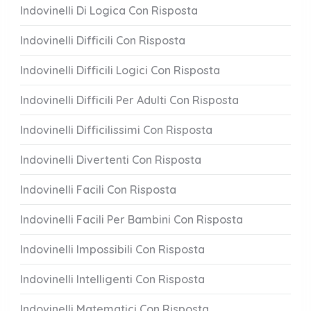
Indovinelli Di Logica Con Risposta
Indovinelli Difficili Con Risposta
Indovinelli Difficili Logici Con Risposta
Indovinelli Difficili Per Adulti Con Risposta
Indovinelli Difficilissimi Con Risposta
Indovinelli Divertenti Con Risposta
Indovinelli Facili Con Risposta
Indovinelli Facili Per Bambini Con Risposta
Indovinelli Impossibili Con Risposta
Indovinelli Intelligenti Con Risposta
Indovinelli Matematici Con Risposta