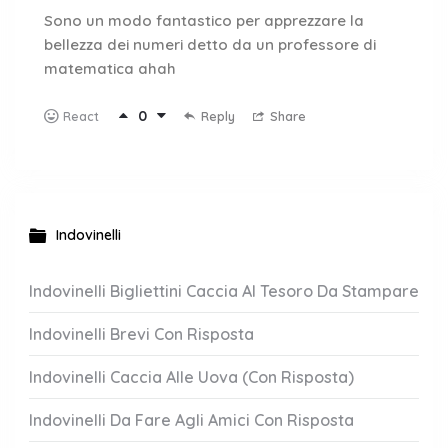
Sono un modo fantastico per apprezzare la
bellezza dei numeri detto da un professore di
matematica ahah
0
Reply
Share
React
Indovinelli
Indovinelli Bigliettini Caccia Al Tesoro Da Stampare
Indovinelli Brevi Con Risposta
Indovinelli Caccia Alle Uova (Con Risposta)
Indovinelli Da Fare Agli Amici Con Risposta