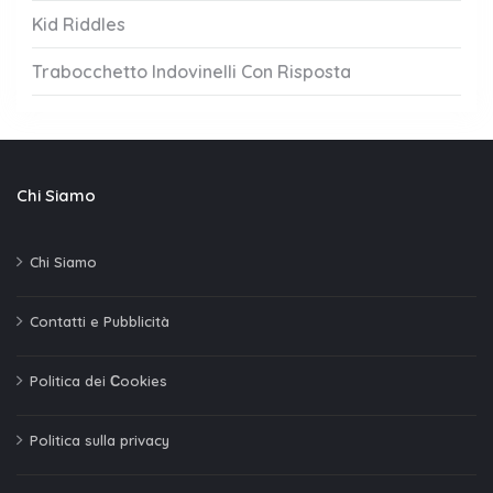
Kid Riddles
Trabocchetto Indovinelli Con Risposta
Chi Siamo
Chi Siamo
Contatti e Pubblicità
Politica dei Сookies
Politica sulla privacy