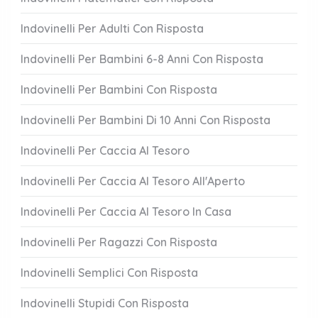
Indovinelli Per Adulti Con Risposta
Indovinelli Per Bambini 6-8 Anni Con Risposta
Indovinelli Per Bambini Con Risposta
Indovinelli Per Bambini Di 10 Anni Con Risposta
Indovinelli Per Caccia Al Tesoro
Indovinelli Per Caccia Al Tesoro All'Aperto
Indovinelli Per Caccia Al Tesoro In Casa
Indovinelli Per Ragazzi Con Risposta
Indovinelli Semplici Con Risposta
Indovinelli Stupidi Con Risposta