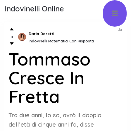
Indovinelli Online
Daria Doretti
0
Indovinelli Matematici Con Risposta
Tommaso
Cresce In
Fretta
Tra due anni, lo so, avrò il doppio
dell’età di cinque anni fa, disse