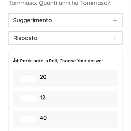
Tommaso. Quanti anni ha Tommaso?
Suggerimento
Risposta
Participate in Poll, Choose Your Answer.
20
12
40