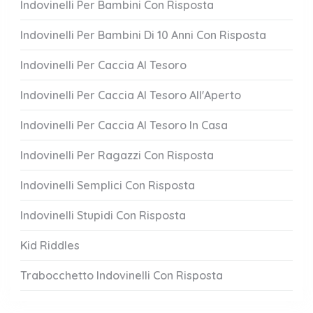
Indovinelli Per Bambini Con Risposta
Indovinelli Per Bambini Di 10 Anni Con Risposta
Indovinelli Per Caccia Al Tesoro
Indovinelli Per Caccia Al Tesoro All'Aperto
Indovinelli Per Caccia Al Tesoro In Casa
Indovinelli Per Ragazzi Con Risposta
Indovinelli Semplici Con Risposta
Indovinelli Stupidi Con Risposta
Kid Riddles
Trabocchetto Indovinelli Con Risposta