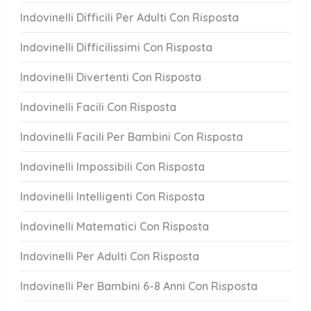
Indovinelli Difficili Per Adulti Con Risposta
Indovinelli Difficilissimi Con Risposta
Indovinelli Divertenti Con Risposta
Indovinelli Facili Con Risposta
Indovinelli Facili Per Bambini Con Risposta
Indovinelli Impossibili Con Risposta
Indovinelli Intelligenti Con Risposta
Indovinelli Matematici Con Risposta
Indovinelli Per Adulti Con Risposta
Indovinelli Per Bambini 6-8 Anni Con Risposta