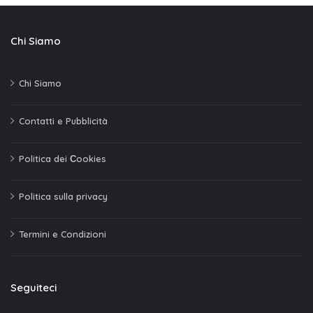
Chi Siamo
Chi Siamo
Contatti e Pubblicità
Politica dei Сookies
Politica sulla privacy
Termini e Condizioni
Seguiteci