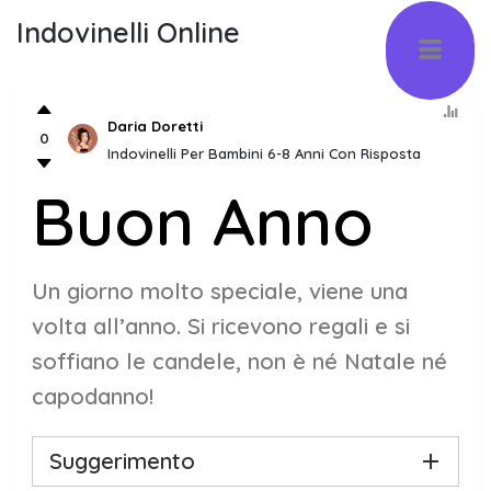
Indovinelli Online
Daria Doretti
0
Indovinelli Per Bambini 6-8 Anni Con Risposta
Buon Anno
Un giorno molto speciale, viene una
volta all’anno. Si ricevono regali e si
soffiano le candele, non è né Natale né
capodanno!
Suggerimento