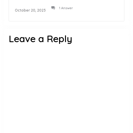
1 Answer
October 20, 2023
Leave a Reply