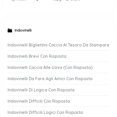
Indovinelli
Indovinelli Bigliettini Caccia Al Tesoro Da Stampare
Indovinelli Brevi Con Risposta
Indovinelli Caccia Alle Uova (Con Risposta)
Indovinelli Da Fare Agli Amici Con Risposta
Indovinelli Di Logica Con Risposta
Indovinelli Difficili Con Risposta
Indovinelli Difficili Logici Con Risposta