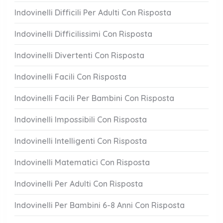
Indovinelli Difficili Per Adulti Con Risposta
Indovinelli Difficilissimi Con Risposta
Indovinelli Divertenti Con Risposta
Indovinelli Facili Con Risposta
Indovinelli Facili Per Bambini Con Risposta
Indovinelli Impossibili Con Risposta
Indovinelli Intelligenti Con Risposta
Indovinelli Matematici Con Risposta
Indovinelli Per Adulti Con Risposta
Indovinelli Per Bambini 6-8 Anni Con Risposta