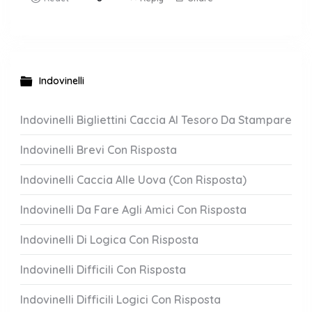
Indovinelli
Indovinelli Bigliettini Caccia Al Tesoro Da Stampare
Indovinelli Brevi Con Risposta
Indovinelli Caccia Alle Uova (Con Risposta)
Indovinelli Da Fare Agli Amici Con Risposta
Indovinelli Di Logica Con Risposta
Indovinelli Difficili Con Risposta
Indovinelli Difficili Logici Con Risposta