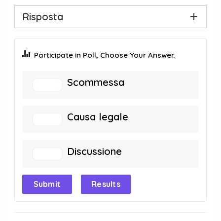
Risposta
Participate in Poll, Choose Your Answer.
Scommessa
Causa legale
Discussione
Submit
Results