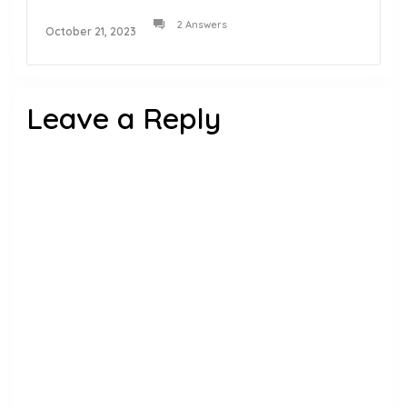
2 Answers
October 21, 2023
Leave a Reply