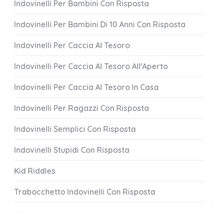
Indovinelli Per Bambini Con Risposta
Indovinelli Per Bambini Di 10 Anni Con Risposta
Indovinelli Per Caccia Al Tesoro
Indovinelli Per Caccia Al Tesoro All'Aperto
Indovinelli Per Caccia Al Tesoro In Casa
Indovinelli Per Ragazzi Con Risposta
Indovinelli Semplici Con Risposta
Indovinelli Stupidi Con Risposta
Kid Riddles
Trabocchetto Indovinelli Con Risposta