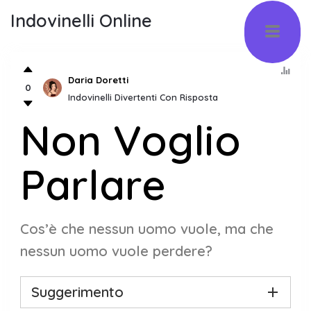
Indovinelli Online
Daria Doretti
0
Indovinelli Divertenti Con Risposta
Non Voglio
Parlare
Cos’è che nessun uomo vuole, ma che
nessun uomo vuole perdere?
Suggerimento