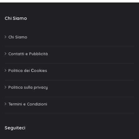
Chi Siamo
Chi Siamo
Contatti e Pubblicità
Politica dei Сookies
Politica sulla privacy
Termini e Condizioni
Seguiteci