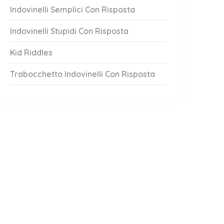
Indovinelli Semplici Con Risposta
Indovinelli Stupidi Con Risposta
Kid Riddles
Trabocchetto Indovinelli Con Risposta