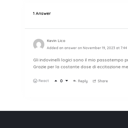
1 Answer
Kevin Lico
Added an answer on November 19, 2023 at 7:44
Gli indovinelli logici sono il mio passatempo p
Grazie per la costante dose di eccitazione me
0
React
Reply
Share