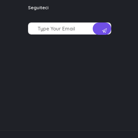
Seguiteci