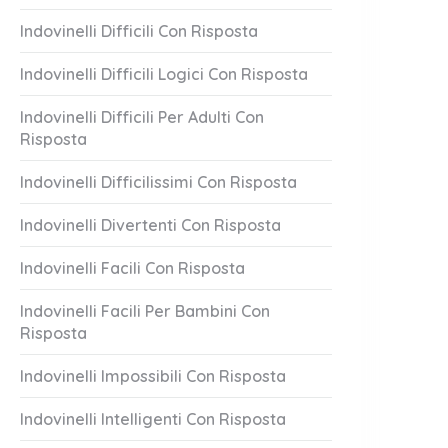
Indovinelli Difficili Con Risposta
Indovinelli Difficili Logici Con Risposta
Indovinelli Difficili Per Adulti Con
Risposta
Indovinelli Difficilissimi Con Risposta
Indovinelli Divertenti Con Risposta
Indovinelli Facili Con Risposta
Indovinelli Facili Per Bambini Con
Risposta
Indovinelli Impossibili Con Risposta
Indovinelli Intelligenti Con Risposta