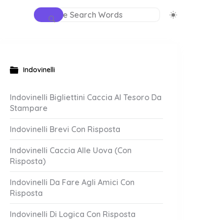
Indovinelli
Indovinelli Bigliettini Caccia Al Tesoro Da
Stampare
Indovinelli Brevi Con Risposta
Indovinelli Caccia Alle Uova (Con
Risposta)
Indovinelli Da Fare Agli Amici Con
Risposta
Indovinelli Di Logica Con Risposta