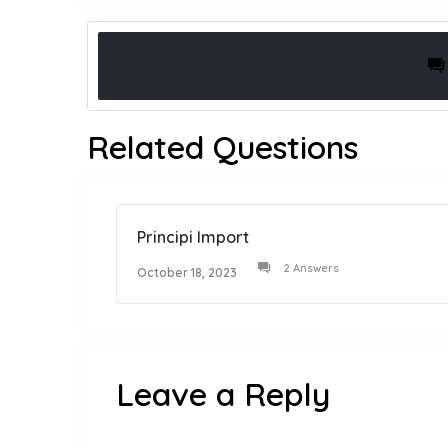
Related Questions
Principi Import
2 Answers
October 18, 2023
Leave a Reply