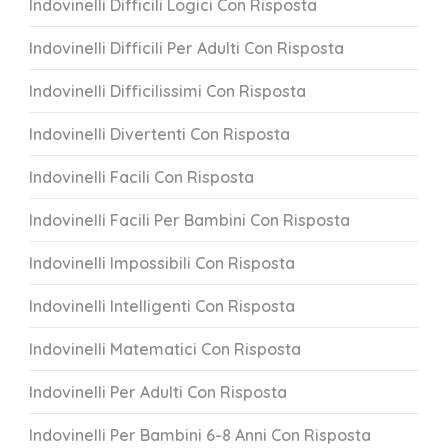
Indovinelli Difficili Logici Con Risposta
Indovinelli Difficili Per Adulti Con Risposta
Indovinelli Difficilissimi Con Risposta
Indovinelli Divertenti Con Risposta
Indovinelli Facili Con Risposta
Indovinelli Facili Per Bambini Con Risposta
Indovinelli Impossibili Con Risposta
Indovinelli Intelligenti Con Risposta
Indovinelli Matematici Con Risposta
Indovinelli Per Adulti Con Risposta
Indovinelli Per Bambini 6-8 Anni Con Risposta