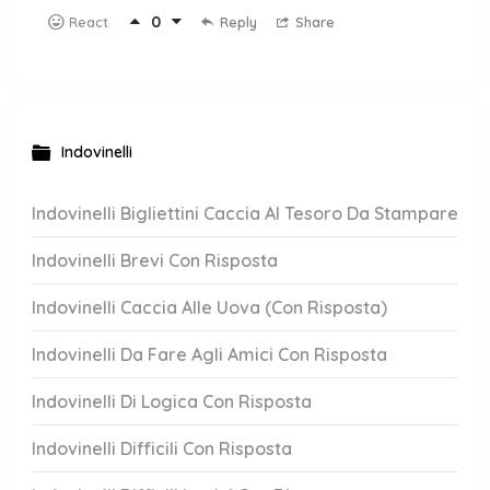
0
Reply
Share
React
Indovinelli
Indovinelli Bigliettini Caccia Al Tesoro Da Stampare
Indovinelli Brevi Con Risposta
Indovinelli Caccia Alle Uova (Con Risposta)
Indovinelli Da Fare Agli Amici Con Risposta
Indovinelli Di Logica Con Risposta
Indovinelli Difficili Con Risposta