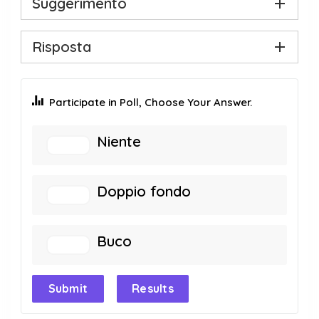
Suggerimento
Risposta
Participate in Poll, Choose Your Answer.
Niente
Doppio fondo
Buco
Submit
Results