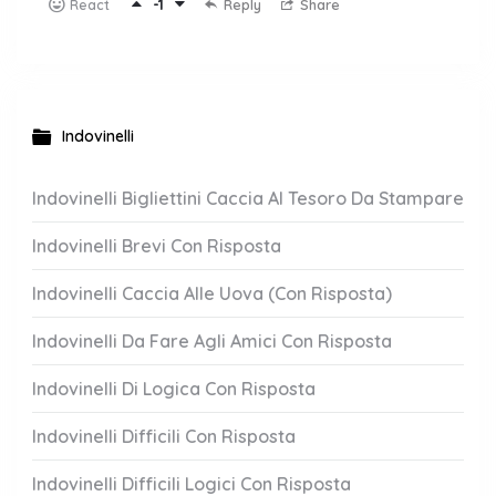
-1
Reply
Share
React
Indovinelli
Indovinelli Bigliettini Caccia Al Tesoro Da Stampare
Indovinelli Brevi Con Risposta
Indovinelli Caccia Alle Uova (Con Risposta)
Indovinelli Da Fare Agli Amici Con Risposta
Indovinelli Di Logica Con Risposta
Indovinelli Difficili Con Risposta
Indovinelli Difficili Logici Con Risposta