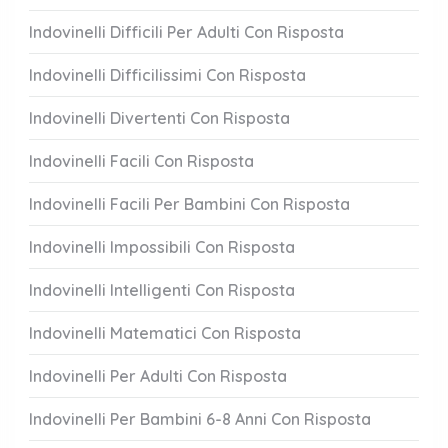
Indovinelli Difficili Per Adulti Con Risposta
Indovinelli Difficilissimi Con Risposta
Indovinelli Divertenti Con Risposta
Indovinelli Facili Con Risposta
Indovinelli Facili Per Bambini Con Risposta
Indovinelli Impossibili Con Risposta
Indovinelli Intelligenti Con Risposta
Indovinelli Matematici Con Risposta
Indovinelli Per Adulti Con Risposta
Indovinelli Per Bambini 6-8 Anni Con Risposta