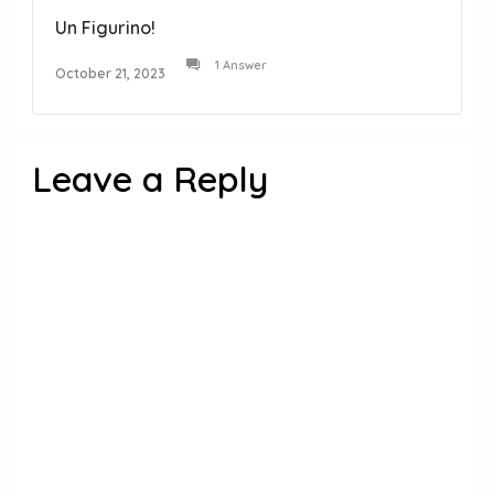
Un Figurino!
1 Answer
October 21, 2023
Leave a Reply