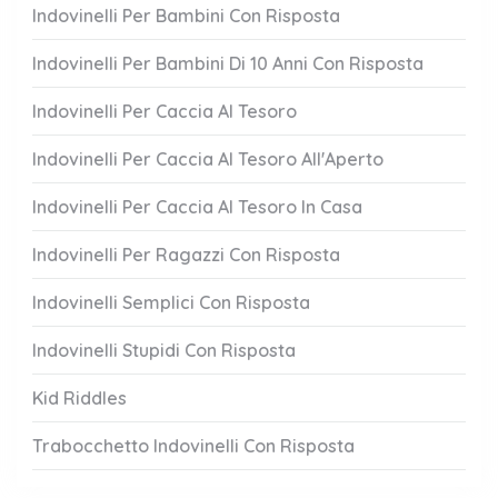
Indovinelli Per Bambini Con Risposta
Indovinelli Per Bambini Di 10 Anni Con Risposta
Indovinelli Per Caccia Al Tesoro
Indovinelli Per Caccia Al Tesoro All'Aperto
Indovinelli Per Caccia Al Tesoro In Casa
Indovinelli Per Ragazzi Con Risposta
Indovinelli Semplici Con Risposta
Indovinelli Stupidi Con Risposta
Kid Riddles
Trabocchetto Indovinelli Con Risposta