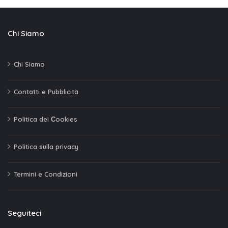
Chi Siamo
Chi Siamo
Contatti e Pubblicità
Politica dei Сookies
Politica sulla privacy
Termini e Condizioni
Seguiteci