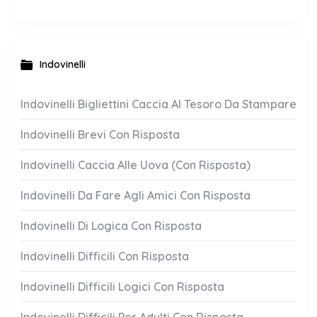
Indovinelli
Indovinelli Bigliettini Caccia Al Tesoro Da Stampare
Indovinelli Brevi Con Risposta
Indovinelli Caccia Alle Uova (Con Risposta)
Indovinelli Da Fare Agli Amici Con Risposta
Indovinelli Di Logica Con Risposta
Indovinelli Difficili Con Risposta
Indovinelli Difficili Logici Con Risposta