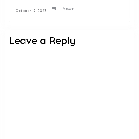
1 Answer
October 19, 2023
Leave a Reply