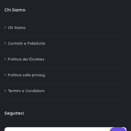
Chi Siamo
Chi Siamo
Contatti e Pubblicità
Politica dei Сookies
Politica sulla privacy
Termini e Condizioni
Seguiteci