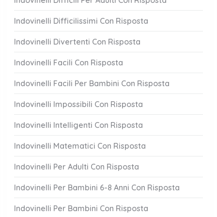
Indovinelli Difficili Per Adulti Con Risposta
Indovinelli Difficilissimi Con Risposta
Indovinelli Divertenti Con Risposta
Indovinelli Facili Con Risposta
Indovinelli Facili Per Bambini Con Risposta
Indovinelli Impossibili Con Risposta
Indovinelli Intelligenti Con Risposta
Indovinelli Matematici Con Risposta
Indovinelli Per Adulti Con Risposta
Indovinelli Per Bambini 6-8 Anni Con Risposta
Indovinelli Per Bambini Con Risposta