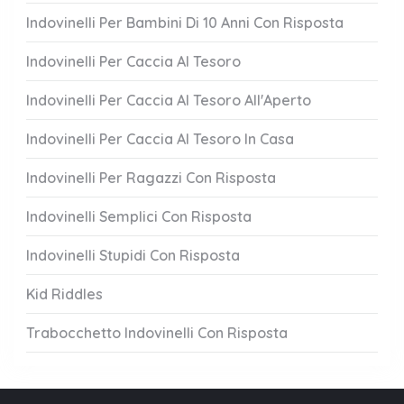
Indovinelli Per Bambini Di 10 Anni Con Risposta
Indovinelli Per Caccia Al Tesoro
Indovinelli Per Caccia Al Tesoro All'Aperto
Indovinelli Per Caccia Al Tesoro In Casa
Indovinelli Per Ragazzi Con Risposta
Indovinelli Semplici Con Risposta
Indovinelli Stupidi Con Risposta
Kid Riddles
Trabocchetto Indovinelli Con Risposta