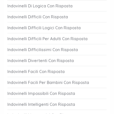
Indovinelli Di Logica Con Risposta
Indovinelli Difficili Con Risposta
Indovinelli Difficili Logici Con Risposta
Indovinelli Difficili Per Adulti Con Risposta
Indovinelli Difficilissimi Con Risposta
Indovinelli Divertenti Con Risposta
Indovinelli Facili Con Risposta
Indovinelli Facili Per Bambini Con Risposta
Indovinelli Impossibili Con Risposta
Indovinelli Intelligenti Con Risposta