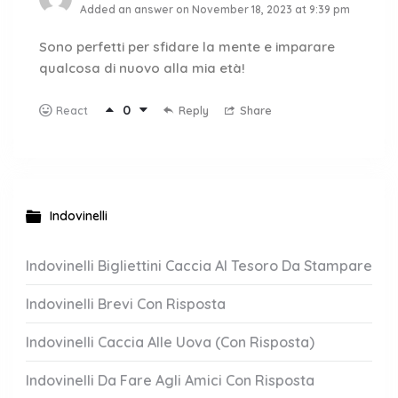
Added an answer on November 18, 2023 at 9:39 pm
Sono perfetti per sfidare la mente e imparare
qualcosa di nuovo alla mia età!
0
Reply
Share
React
Indovinelli
Indovinelli Bigliettini Caccia Al Tesoro Da Stampare
Indovinelli Brevi Con Risposta
Indovinelli Caccia Alle Uova (Con Risposta)
Indovinelli Da Fare Agli Amici Con Risposta