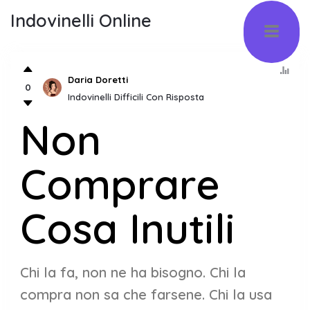
Indovinelli Online
Daria Doretti
0
Indovinelli Difficili Con Risposta
Non
Comprare
Cosa Inutili
Chi la fa, non ne ha bisogno. Chi la
compra non sa che farsene. Chi la usa