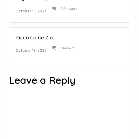
2 Answers
October 18, 2023
Ricco Come Zio
1 Answer
October 18, 2023
Leave a Reply