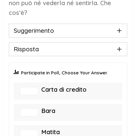
non può né vederla né sentirla. Che
cos’è?
Suggerimento
Risposta
Participate in Poll, Choose Your Answer.
Carta di credito
Bara
Matita