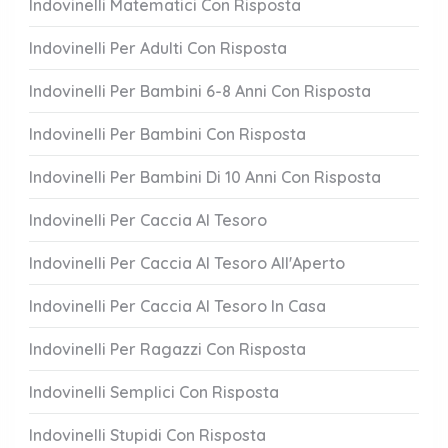
Indovinelli Matematici Con Risposta
Indovinelli Per Adulti Con Risposta
Indovinelli Per Bambini 6-8 Anni Con Risposta
Indovinelli Per Bambini Con Risposta
Indovinelli Per Bambini Di 10 Anni Con Risposta
Indovinelli Per Caccia Al Tesoro
Indovinelli Per Caccia Al Tesoro All'Aperto
Indovinelli Per Caccia Al Tesoro In Casa
Indovinelli Per Ragazzi Con Risposta
Indovinelli Semplici Con Risposta
Indovinelli Stupidi Con Risposta