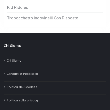
Kid Riddles
Trabocchetto Indovinelli Con Risposta
Chi Siamo
Chi Siamo
Contatti e Pubblicità
Politica dei Сookies
Politica sulla privacy