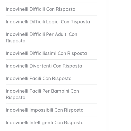
Indovinelli Difficili Con Risposta
Indovinelli Difficili Logici Con Risposta
Indovinelli Difficili Per Adulti Con
Risposta
Indovinelli Difficilissimi Con Risposta
Indovinelli Divertenti Con Risposta
Indovinelli Facili Con Risposta
Indovinelli Facili Per Bambini Con
Risposta
Indovinelli Impossibili Con Risposta
Indovinelli Intelligenti Con Risposta