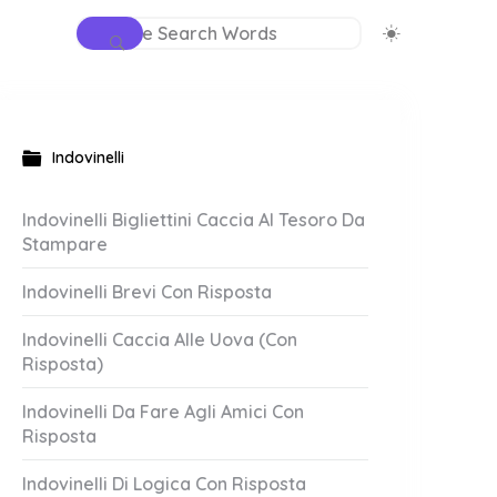
Indovinelli
Indovinelli Bigliettini Caccia Al Tesoro Da
Stampare
Indovinelli Brevi Con Risposta
Indovinelli Caccia Alle Uova (Con
Risposta)
Indovinelli Da Fare Agli Amici Con
Risposta
Indovinelli Di Logica Con Risposta