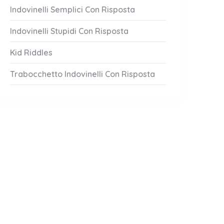
Indovinelli Semplici Con Risposta
Indovinelli Stupidi Con Risposta
Kid Riddles
Trabocchetto Indovinelli Con Risposta