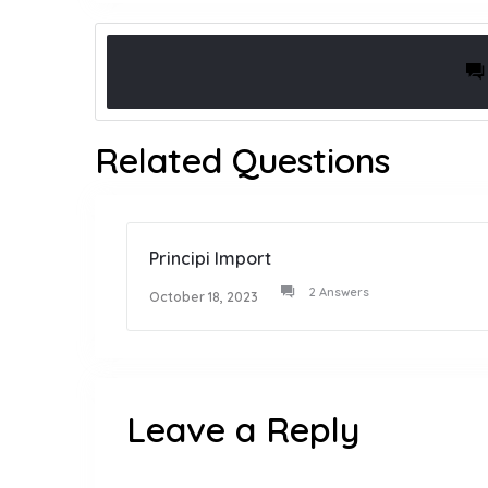
Related Questions
Principi Import
2 Answers
October 18, 2023
Leave a Reply