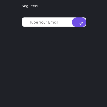
Seguiteci