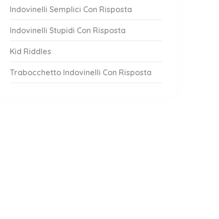
Indovinelli Semplici Con Risposta
Indovinelli Stupidi Con Risposta
Kid Riddles
Trabocchetto Indovinelli Con Risposta