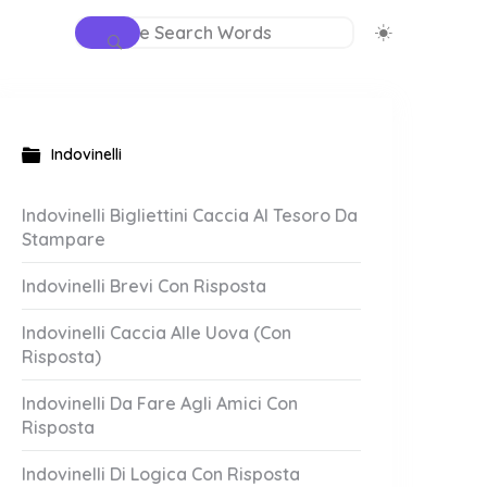
Indovinelli
Indovinelli Bigliettini Caccia Al Tesoro Da
Stampare
Indovinelli Brevi Con Risposta
Indovinelli Caccia Alle Uova (Con
Risposta)
Indovinelli Da Fare Agli Amici Con
Risposta
Indovinelli Di Logica Con Risposta