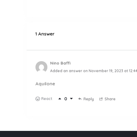
1 Answer
Nino Baffi
Added an answer on November 19, 2023 at 12:4
Aquilone
0
React
Reply
Share