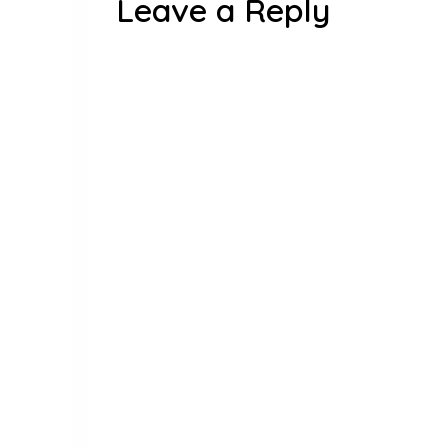
Leave a Reply