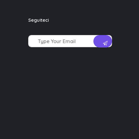
Seguiteci