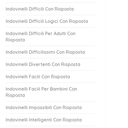
Indovinelli Difficili Con Risposta
Indovinelli Difficili Logici Con Risposta
Indovinelli Difficili Per Adulti Con
Risposta
Indovinelli Difficilissimi Con Risposta
Indovinelli Divertenti Con Risposta
Indovinelli Facili Con Risposta
Indovinelli Facili Per Bambini Con
Risposta
Indovinelli Impossibili Con Risposta
Indovinelli Intelligenti Con Risposta